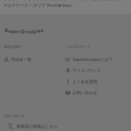
マルチケース ヘタリア World★Stars
商品を探す
ヘルプ＆ガイド
作品名一覧
SuperGroupiesとは？
アニメバウンド
よくある質問
お問い合わせ
FOLLOW US
新商品の情報はこちら