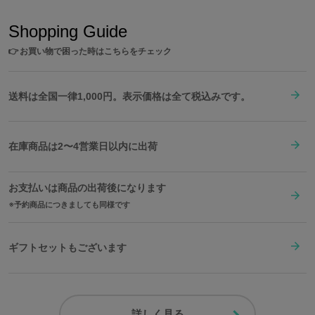
Shopping Guide
👉
お買い物で困った時はこちらをチェック
送料は全国一律1,000円。表示価格は全て税込みです。
在庫商品は2〜4営業日以内に出荷
お支払いは商品の出荷後になります
予約商品につきましても同様です
ギフトセットもございます
詳しく見る