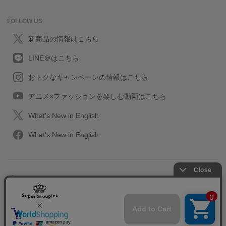
FOLLOW US
新商品の情報はこちら
LINE＠はこちら
おトクなキャンペーンの情報はこちら
アニメ×ファッションを楽しむ動画はこちら
What's New in English
What's New in English
プライバシーポリシー
利用規約
特定取引に関する法律
会社情報/採用情報