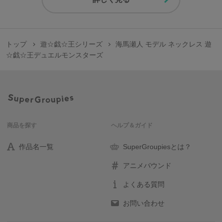
トップ
遊☆戯☆王シリーズ
海馬瀬人 モデル ネックレス 遊
☆戯☆王デュエルモンスターズ
商品を探す
ヘルプ＆ガイド
作品名一覧
SuperGroupiesとは？
アニメバウンド
よくある質問
お問い合わせ