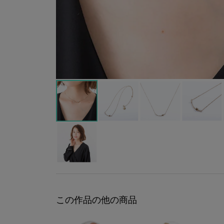
この作品の他の商品