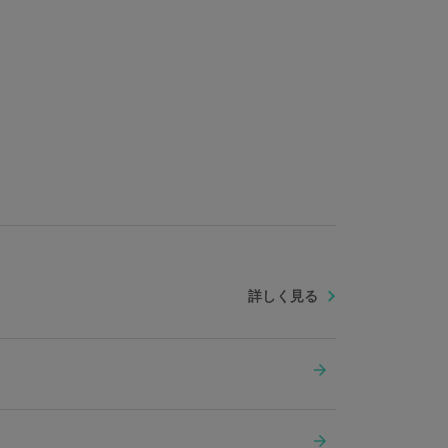
詳しく見る