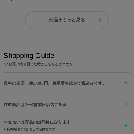
商品をもっと見る
Shopping Guide
👉
お買い物で困った時はこちらをチェック
送料は全国一律1,000円。表示価格は全て税込みです。
在庫商品は2〜4営業日以内に出荷
お支払いは商品の出荷後になります
予約商品につきましても同様です