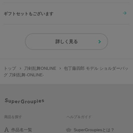
ギフトセットもございます
詳しく見る
トップ
刀剣乱舞ONLINE
包丁藤四郎 モデル ショルダーバッ
グ 刀剣乱舞-ONLINE-
商品を探す
ヘルプ＆ガイド
作品名一覧
SuperGroupiesとは？