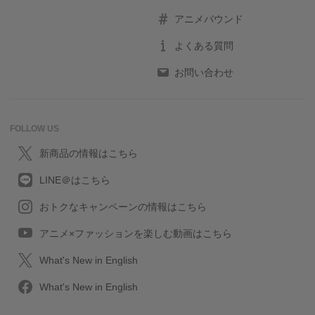
アニメバウンド
よくある質問
お問い合わせ
FOLLOW US
新商品の情報はこちら
LINE＠はこちら
おトクなキャンペーンの情報はこちら
アニメ×ファッションを楽しむ動画はこちら
What's New in English
What's New in English