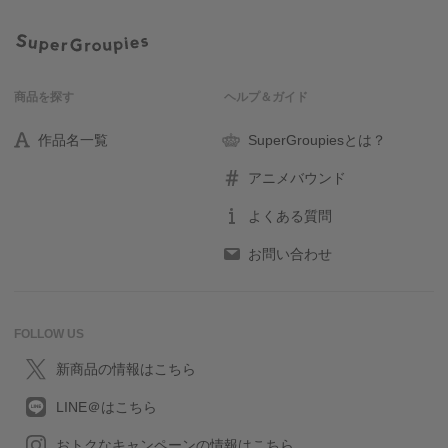
商品を探す
ヘルプ＆ガイド
作品名一覧
SuperGroupiesとは？
アニメバウンド
よくある質問
お問い合わせ
FOLLOW US
新商品の情報はこちら
LINE＠はこちら
おトクなキャンペーンの情報はこちら