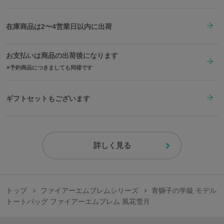
在庫商品は2〜4営業日以内に出荷
お支払いは商品の出荷後になります
予約商品につきましても同様です
ギフトセットもございます
詳しく見る
トップ
ファイアーエムブレムシリーズ
青獅子の学級 モデル
トートバッグ ファイアーエムブレム 風花雪月