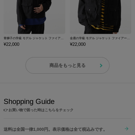
青獅子の学級 モデル ジャケット ファイアーエムブレム 風花雪月
金鹿の学級 モデル ジャケット ファイアーエムブレム 風花雪月
¥22,000
¥22,000
商品をもっと見る
Shopping Guide
👉
お買い物で困った時はこちらをチェック
送料は全国一律1,000円。表示価格は全て税込みです。