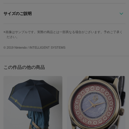
ディミトリの制服をイメージした、ブラックベースにブルーが馴染
む2wayトートバッグ。
サイズのご説明
フロントには衣装の胸元の装飾をイメージした刺繍を大胆にデザイ
持ち手
ストラップ
ンしました。
高さ
幅
奥行
重さ
画像はサンプルです。実際の商品とは一部異なる場合がございます。予めご了承く
立ち上がり
最長
ださい。
級長のマントの留め具をイメージした金属チャームも付属します。
光の当たり方によって煌きを変えるチャームは、誠実な青年であり
28cm
35cm
11cm
20cm
約120cm
675g
© 2019 Nintendo / INTELLIGENT SYSTEMS
ながら、時折微かな陰りを感じさせるディミトリのよう。
※男性着用モデル身長：172cm
ショルダーベルトが付属するので、ショルダーバッグとしてもお使
※女性着用モデル身長：162cm
いいただけます。
この作品の他の商品
重い荷物を入れたときにも、先生の肩への負担を軽減してくれるの
サイズガイドページはこちら
も嬉しいポイント。
内装は、ディミトリの部屋にある絨毯の模様を忠実に再現。青獅子
の学級の旗をプリントタグで再現し、内側にあしらいました。
A4サイズや500mlのペットボトルもすっぽり収納可能。
3つの内装ポケット付きなので、収納した小物もしっかりカバーし
てくれるアイテムです。