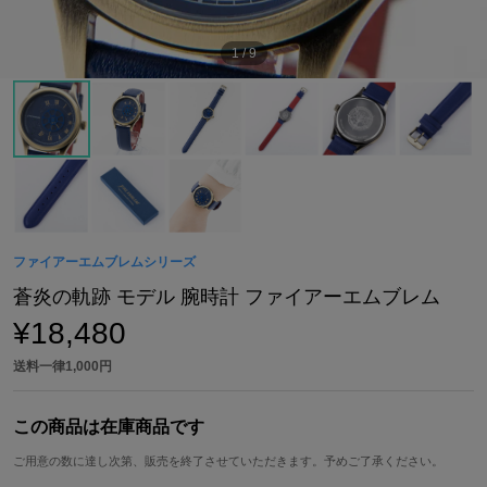
1
/
9
ファイアーエムブレムシリーズ
蒼炎の軌跡 モデル 腕時計 ファイアーエムブレム
¥18,480
送料一律1,000円
この商品は在庫商品です
ご用意の数に達し次第、販売を終了させていただきます。予めご了承ください。