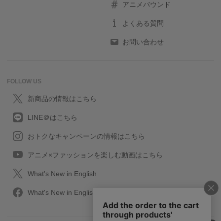
アニメバウンド
よくある質問
お問い合わせ
FOLLOW US
新商品の情報はこちら
LINE＠はこちら
おトクなキャンペーンの情報はこちら
アニメ×ファッションを楽しむ動画はこちら
What's New in English
What's New in English