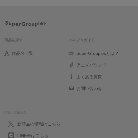
商品を探す
ヘルプ＆ガイド
作品名一覧
SuperGroupiesとは？
アニメバウンド
よくある質問
お問い合わせ
FOLLOW US
新商品の情報はこちら
LINE＠はこちら