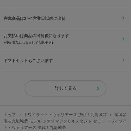
在庫商品は2〜4営業日以内に出荷
お支払いは商品の出荷後になります
予約商品につきましても同様です
ギフトセットもございます
詳しく見る
トップ
トワイライト・ウォリアーズ 決戦！九龍城砦
龍城髪
廊＆九龍城砦 モデル ジオラマアクリルスタンド セット トワイライ
ト・ウォリアーズ 決戦！九龍城砦