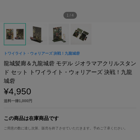
1
/
4
トワイライト・ウォリアーズ 決戦！九龍城砦
龍城髪廊＆九龍城砦 モデル ジオラマアクリルスタン
ド セット トワイライト・ウォリアーズ 決戦！九龍
城砦
¥4,950
送料一律1,000円
この商品は在庫商品です
ご用意の数に達し次第、販売を終了させていただきます。予めご了承ください。