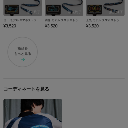
信一 モデル スマホストラップ＆フォンタブ トワイライト・ウォリアーズ 決戦！九龍城砦
四仔 モデル スマホストラップ＆フォンタブ トワイライト・ウォリアーズ 決戦！九龍城砦
王九 モデル スマホストラップ＆フォンタブ トワイライト・ウォリアーズ 決戦！九龍城砦
¥3,520
¥3,520
¥3,520
商品を
もっと見る
コーディネートを見る