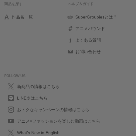
商品を探す
ヘルプ＆ガイド
作品名一覧
SuperGroupiesとは？
アニメバウンド
よくある質問
お問い合わせ
FOLLOW US
新商品の情報はこちら
LINE＠はこちら
おトクなキャンペーンの情報はこちら
アニメ×ファッションを楽しむ動画はこちら
What's New in English