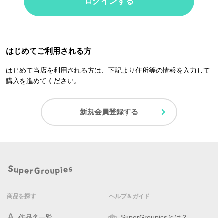
ログインする
はじめてご利用される方
はじめて当店を利用される方は、下記より住所等の情報を入力して
購入を進めてください。
新規会員登録する
商品を探す
ヘルプ＆ガイド
作品名一覧
SuperGroupiesとは？