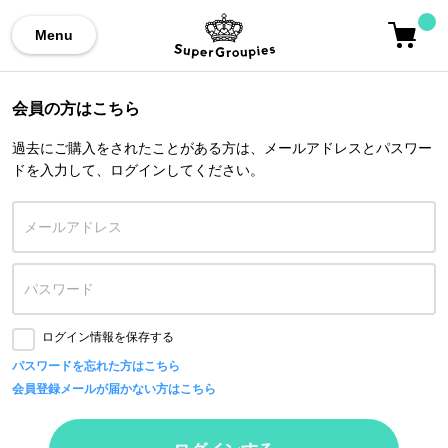
Menu
会員の方はこちら
過去にご購入をされたことがある方は、メールアドレスとパスワー
ドを入力して、ログインしてください。
ログイン情報を保存する
パスワードを忘れた方はこちら
会員登録メールが届かない方はこちら