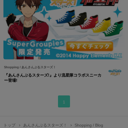
Shopping
/
あんさんぶるスターズ！
『あんさんぶるスターズ!』より流星隊コラボスニーカ
ー登場!
1
トップ
あんさんぶるスターズ！
Shopping / Blog