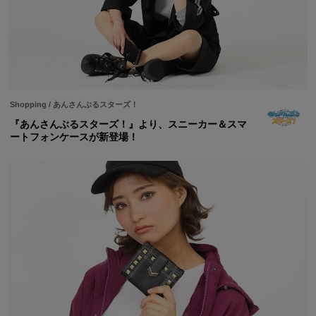
Shopping
/
あんさんぶるスターズ！
『あんさんぶるスターズ！』より、スニーカー＆スマ
ートフォンケースが新登場！