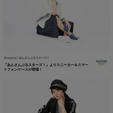
Shopping
/
あんさんぶるスターズ！
『あんさんぶるスターズ！』よりスニーカー＆スマー
トフォンケースが登場！