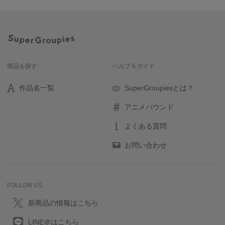
商品を探す
ヘルプ＆ガイド
作品名一覧
SuperGroupiesとは？
アニメバウンド
よくある質問
お問い合わせ
FOLLOW US
新商品の情報はこちら
LINE＠はこちら