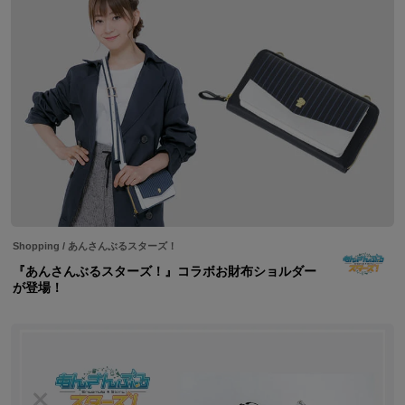
Shopping
/
あんさんぶるスターズ！
『あんさんぶるスターズ！』コラボお財布ショルダー
が登場！