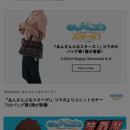
Shopping
/
あんさんぶるスターズ！
『あんさんぶるスターズ!』コラボよりユニットモチー
フのバッグ第1弾が登場!