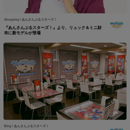
Shopping
/
あんさんぶるスターズ！
『あんさんぶるスターズ！』より、リュック＆ミニ財
布に新モデルが登場
Blog
/
あんさんぶるスターズ！