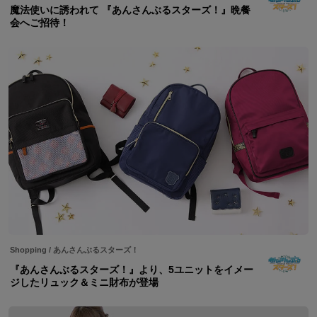
魔法使いに誘われて 『あんさんぶるスターズ！』晩餐
会へご招待！
Shopping
/
あんさんぶるスターズ！
『あんさんぶるスターズ！』より、5ユニットをイメー
ジしたリュック＆ミニ財布が登場