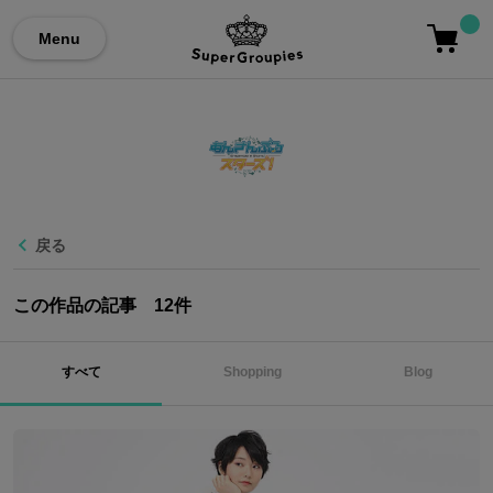
Menu
戻る
この作品の記事
12
件
すべて
Shopping
Blog