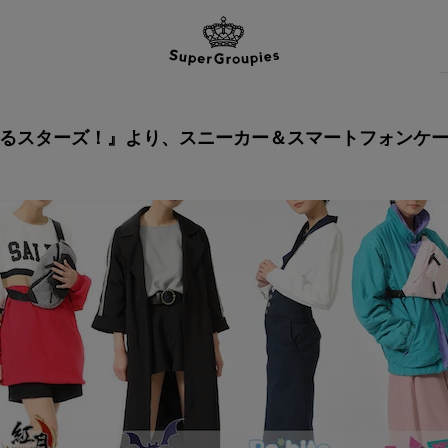
るスターズ！』より、スニーカー＆スマートフォンケ