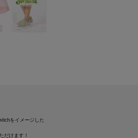
Switchをイメージした
ただけます！