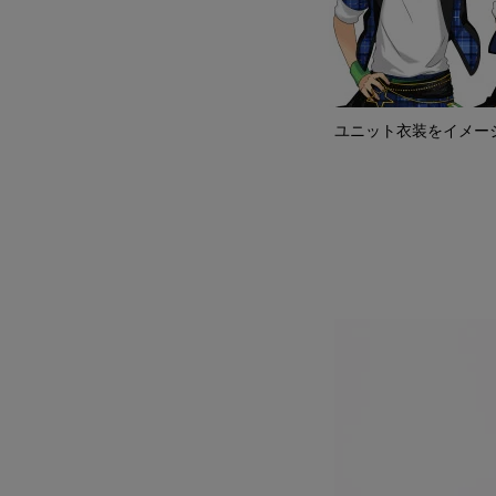
ユニット衣装をイメージ