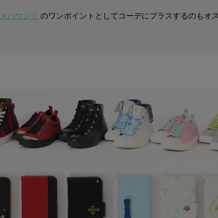
ニメバウンド
のワンポイントとしてコーデにプラスするのもオス