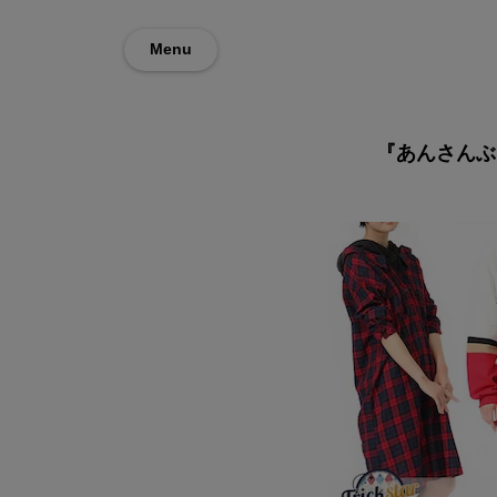
Menu
『あんさんぶ