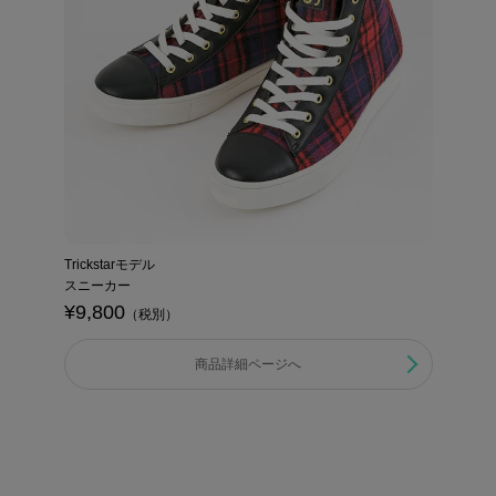
Trickstarモデル
スニーカー
¥9,800
（税別）
商品詳細ページへ