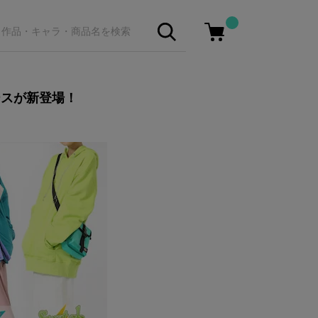
ースが新登場！