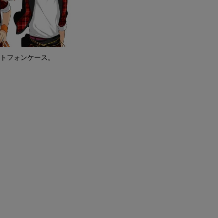
ートフォンケース。