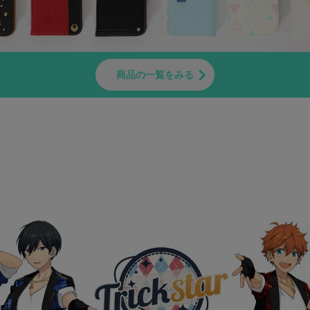
商品の一覧をみる