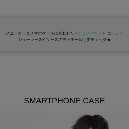
スニーカー＆スマホケースに合わせた
#アニメバウンド
コーデ！
シューレースやケースのディテールも
要チェック★
SMARTPHONE CASE