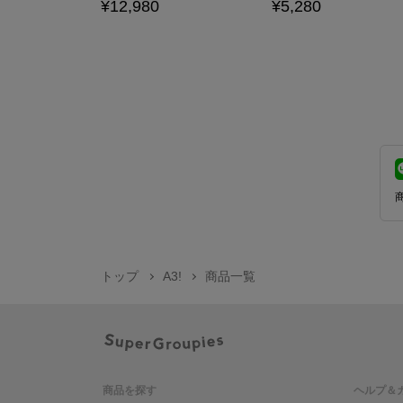
¥12,980
¥5,280
トップ
A3!
商品一覧
商品を探す
ヘルプ＆