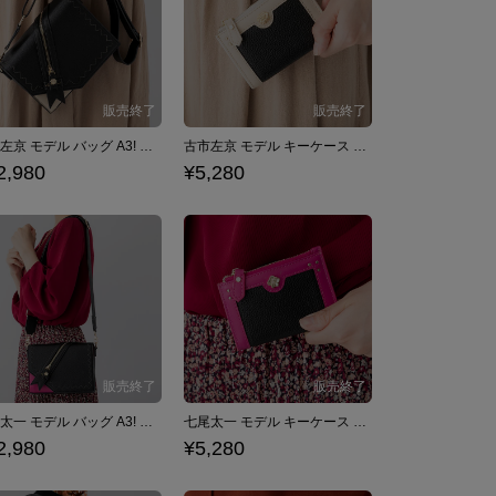
古市左京 モデル バッグ A3! 秋組
古市左京 モデル キーケース A3! 秋組
2,980
¥5,280
七尾太一 モデル バッグ A3! 秋組
七尾太一 モデル キーケース A3! 秋組
2,980
¥5,280