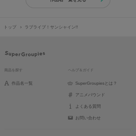
トップ
ラブライブ！サンシャイン!!
商品を探す
ヘルプ＆ガイド
作品名一覧
SuperGroupiesとは？
アニメバウンド
よくある質問
お問い合わせ