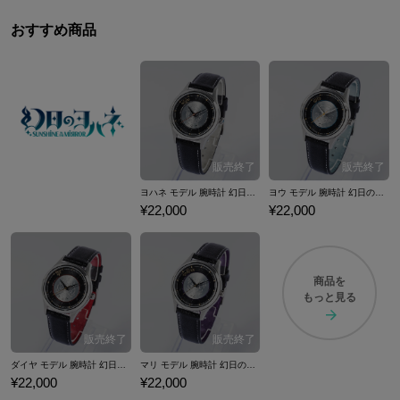
おすすめ商品
ヨハネ モデル 腕時計 幻日のヨハネ -SUNSHINE in the MIRROR- ラブライブ！シリーズ
ヨウ モデル 腕時計 幻日のヨハネ -SUNSHINE in the MIRROR- ラブライブ！シリーズ
¥22,000
¥22,000
商品を
もっと見る
ダイヤ モデル 腕時計 幻日のヨハネ -SUNSHINE in the MIRROR- ラブライブ！シリーズ
マリ モデル 腕時計 幻日のヨハネ -SUNSHINE in the MIRROR- ラブライブ！シリーズ
¥22,000
¥22,000