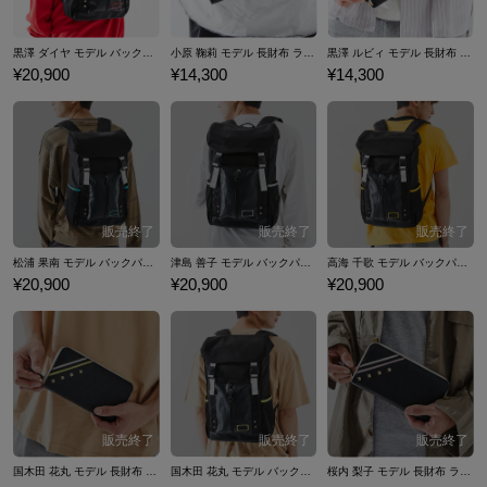
黒澤 ダイヤ モデル バックパック ラブライブ！サンシャイン!! 「KU-RU-KU-RU Cruller!」
小原 鞠莉 モデル 長財布 ラブライブ！サンシャイン!! 「KU-RU-KU-RU Cruller!」
黒澤 ルビィ モデル 長財布 ラブライブ！サンシャイン!! 「KU-RU-KU-RU Cruller!」
¥20,900
¥14,300
¥14,300
松浦 果南 モデル バックパック ラブライブ！サンシャイン!! 「KU-RU-KU-RU Cruller!」
津島 善子 モデル バックパック ラブライブ！サンシャイン!! 「KU-RU-KU-RU Cruller!」
高海 千歌 モデル バックパック ラブライブ！サンシャイン!! 「KU-RU-KU-RU Cruller!」
¥20,900
¥20,900
¥20,900
国木田 花丸 モデル 長財布 ラブライブ！サンシャイン!! 「KU-RU-KU-RU Cruller!」
国木田 花丸 モデル バックパック ラブライブ！サンシャイン!! 「KU-RU-KU-RU Cruller!」
桜内 梨子 モデル 長財布 ラブライブ！サンシャイン!! 「KU-RU-KU-RU Cruller!」