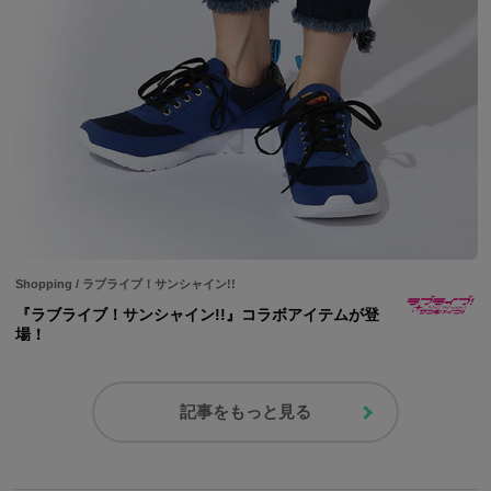
Shopping
/
ラブライブ！サンシャイン!!
『ラブライブ！サンシャイン!!』コラボアイテムが登
場！
記事をもっと見る