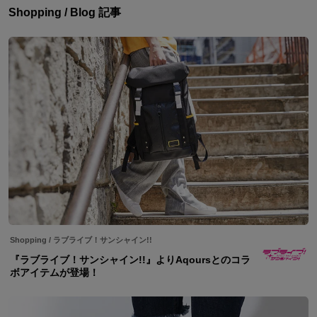
Shopping / Blog 記事
Shopping
/
ラブライブ！サンシャイン!!
『ラブライブ！サンシャイン!!』よりAqoursとのコラ
ボアイテムが登場！