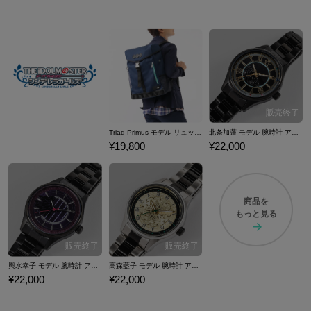
Triad Primus モデル リュック アイドルマスター シンデレラガールズ
北条加蓮 モデル 腕時計 アイドルマスター シンデレラガールズ
¥19,800
¥22,000
商品を
もっと見る
輿水幸子 モデル 腕時計 アイドルマスター シンデレラガールズ
高森藍子 モデル 腕時計 アイドルマスター シンデレラガールズ
¥22,000
¥22,000