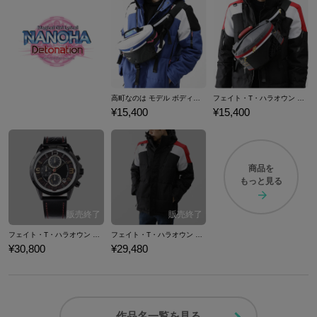
高町なのは モデル ボディバッグ 魔法少女リリカルなのは Detonation
フェイト・T・ハラオウン モデル ボディバッグ 魔法少女リリカルなのは Detonation
¥15,400
¥15,400
商品を
もっと見る
フェイト・T・ハラオウン モデル 腕時計 魔法少女リリカルなのは Detonation
フェイト・T・ハラオウン モデル ブルゾン 魔法少女リリカルなのは Detonation
¥30,800
¥29,480
作品名一覧を見る