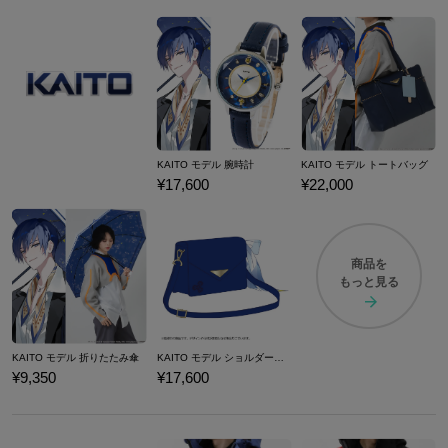
KAITO モデル 腕時計
KAITO モデル トートバッグ
¥17,600
¥22,000
商品を
もっと見る
KAITO モデル 折りたたみ傘
KAITO モデル ショルダーバッグ
¥9,350
¥17,600