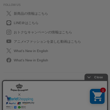
FOLLOW US
新商品の情報はこちら
LINE＠はこちら
おトクなキャンペーンの情報はこちら
アニメ×ファッションを楽しむ動画はこちら
What's New in English
What's New in English
プライバシーポリシー
利用規約
特定取引に関する法律
会社情報/採用情報