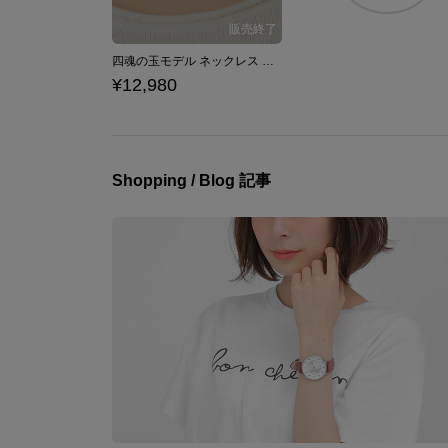
四魂の玉モデル ネックレス 犬夜叉
¥12,980
Shopping / Blog 記事