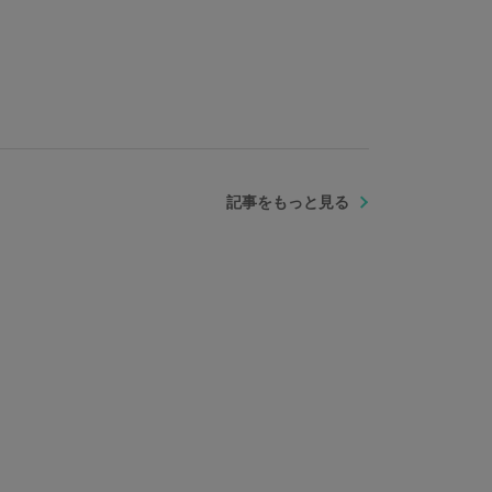
記事をもっと見る