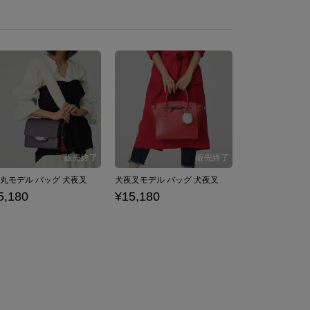
丸モデル バッグ 犬夜叉
犬夜叉モデル バッグ 犬夜叉
5,180
¥15,180