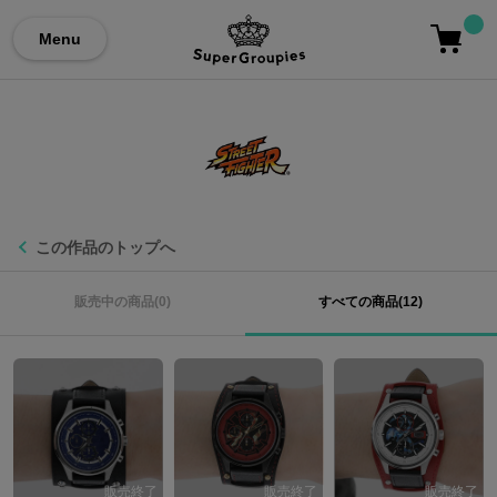
Menu
この作品のトップへ
販売中の商品(0)
すべての商品(12)