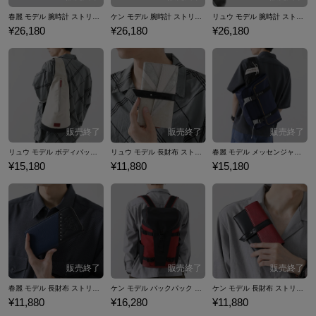
春麗 モデル 腕時計 ストリートファイターV
ケン モデル 腕時計 ストリートファイターV
リュウ モデル 腕時計 ストリートファイターV
¥26,180
¥26,180
¥26,180
リュウ モデル ボディバッグ ストリートファイターV
リュウ モデル 長財布 ストリートファイターV
春麗 モデル メッセンジャーバッグ ストリートファイターV
¥15,180
¥11,880
¥15,180
春麗 モデル 長財布 ストリートファイターV
ケン モデル バックパック ストリートファイターV
ケン モデル 長財布 ストリートファイターV
¥11,880
¥16,280
¥11,880