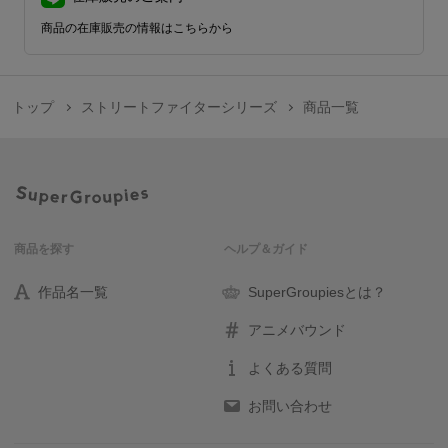
商品の在庫販売の情報はこちらから
トップ
ストリートファイターシリーズ
商品一覧
商品を探す
ヘルプ＆ガイド
作品名一覧
SuperGroupiesとは？
アニメバウンド
よくある質問
お問い合わせ