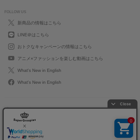
FOLLOW US
新商品の情報はこちら
LINE＠はこちら
おトクなキャンペーンの情報はこちら
アニメ×ファッションを楽しむ動画はこちら
What's New in English
What's New in English
プライバシーポリシー
利用規約
特定取引に関する法律
会社情報/採用情報