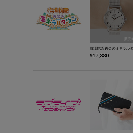
¥17,380