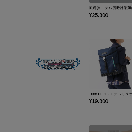
¥25,300
¥19,800