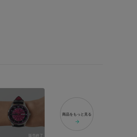
商品を
もっと見る