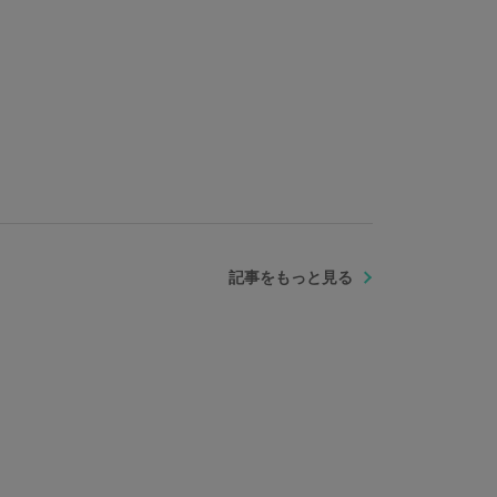
記事をもっと見る