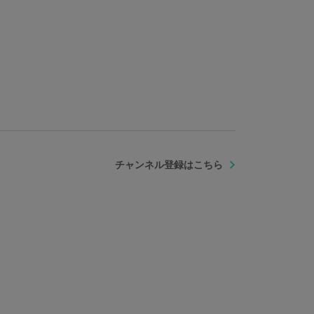
チャンネル登録はこちら