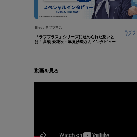
Blog
/
ラブプラス
「ラブプラス」シリーズに込められた想いと
は！高嶺 愛花役・早見沙織さんインタビュー
動画を見る