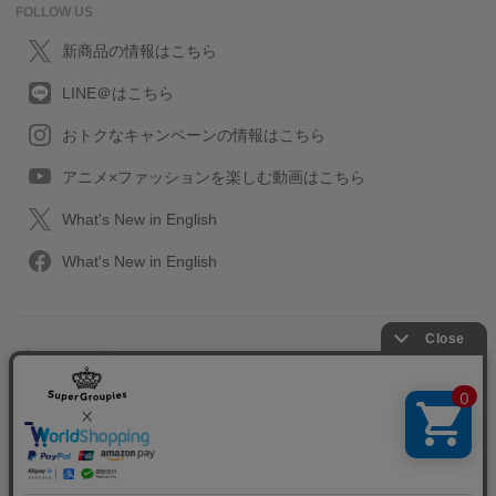
FOLLOW US
新商品の情報はこちら
LINE＠はこちら
おトクなキャンペーンの情報はこちら
アニメ×ファッションを楽しむ動画はこちら
What's New in English
What's New in English
プライバシーポリシー
利用規約
特定取引に関する法律
会社情報/採用情報