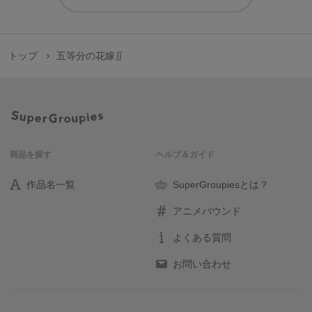
トップ
五等分の花嫁∬
商品を探す
ヘルプ＆ガイド
作品名一覧
SuperGroupiesとは？
アニメバウンド
よくある質問
お問い合わせ