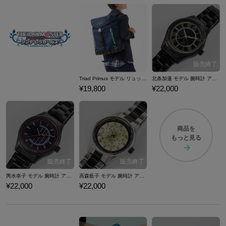
Triad Primus モデル リュック アイドルマスター シンデレラガールズ
北条加蓮 モデル 腕時計 アイドルマスター シンデレラガールズ
¥19,800
¥22,000
商品を
もっと見る
輿水幸子 モデル 腕時計 アイドルマスター シンデレラガールズ
高森藍子 モデル 腕時計 アイドルマスター シンデレラガールズ
¥22,000
¥22,000