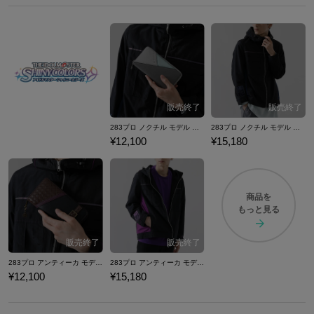
283プロ ノクチル モデル 長財布 アイドルマスター シャイニーカラーズ
283プロ ノクチル モデル ポケッタブルナイロンジャケット アイドルマスター シャイニーカラーズ
¥12,100
¥15,180
商品を
もっと見る
283プロ アンティーカ モデル 長財布 アイドルマスター シャイニーカラーズ
283プロ アンティーカ モデル ポケッタブルナイロンジャケット アイドルマスター シャイニーカラーズ
¥12,100
¥15,180