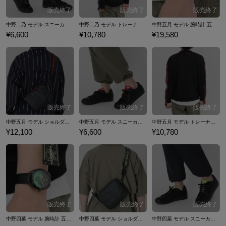
中野二乃 モデル スニーカー 五等分の花嫁
中野二乃 モデル トレーナー 五等分の花嫁∬
中野五月 モデル 腕時計 五等分の花嫁∬
¥6,600
¥10,780
¥19,580
中野五月 モデル ショルダーバッグ 五等分の花嫁
中野五月 モデル スニーカー 五等分の花嫁
中野五月 モデル トレーナー 五等分の花嫁∬
¥12,100
¥6,600
¥10,780
中野四葉 モデル 腕時計 五等分の花嫁∬
中野四葉 モデル ショルダーバッグ 五等分の花嫁
中野四葉 モデル スニーカー 五等分の花嫁