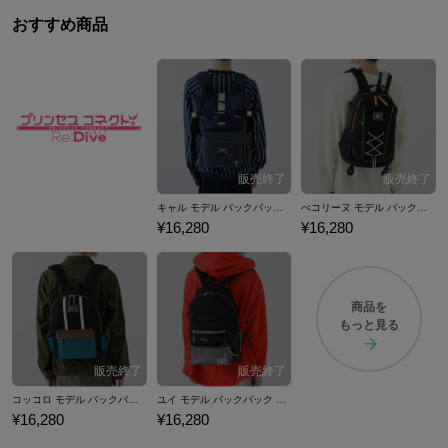
おすすめ商品
キャル モデル バックパック プリンセスコネクト！Re:Dive
ぺコリーヌ モデル バックパック プリンセスコネクト！Re:Dive
¥16,280
¥16,280
商品を
もっと見る
コッコロ モデル バックパック プリンセスコネクト！Re:Dive
ユイ モデル バックパック プリンセスコネクト！Re:Dive
¥16,280
¥16,280