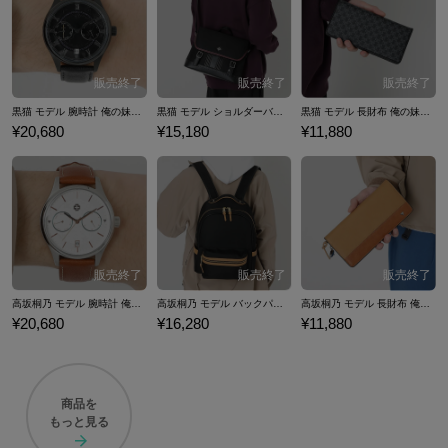
黒猫 モデル 腕時計 俺の妹がこんなに可愛いわけがない。
黒猫 モデル ショルダーバッグ 俺の妹がこんなに可愛いわけがない。
黒猫 モデル 長財布 俺の妹がこんなに可愛いわけがない。
¥20,680
¥15,180
¥11,880
高坂桐乃 モデル 腕時計 俺の妹がこんなに可愛いわけがない。
高坂桐乃 モデル バックパック 俺の妹がこんなに可愛いわけがない。
高坂桐乃 モデル 長財布 俺の妹がこんなに可愛いわけがない。
¥20,680
¥16,280
¥11,880
商品を
もっと見る