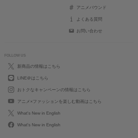
アニメバウンド
よくある質問
お問い合わせ
FOLLOW US
新商品の情報はこちら
LINE＠はこちら
おトクなキャンペーンの情報はこちら
アニメ×ファッションを楽しむ動画はこちら
What's New in English
What's New in English