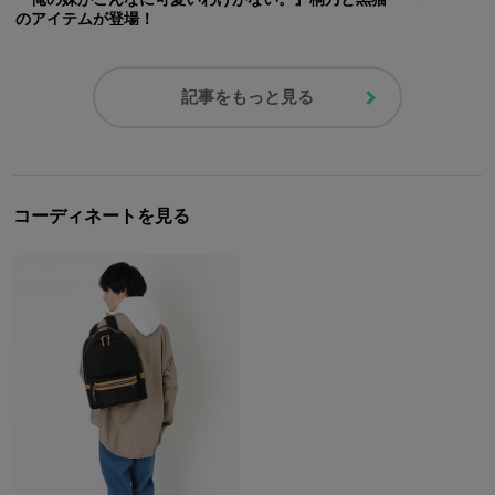
のアイテムが登場！
記事をもっと見る
コーディネートを見る