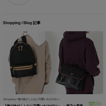
Shopping / Blog 記事
Shopping
/
俺の妹がこんなに可愛いわけがない。
『俺の妹がこんなに可愛いわけがない。』桐乃と黒猫