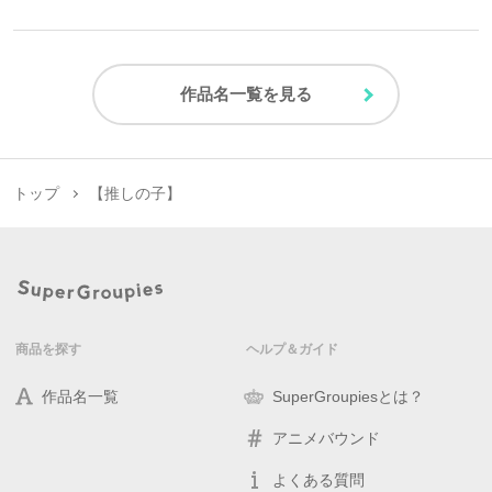
作品名一覧を見る
トップ
【推しの子】
商品を探す
ヘルプ＆ガイド
作品名一覧
SuperGroupiesとは？
アニメバウンド
よくある質問