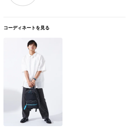
コーディネートを見る