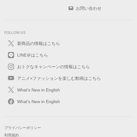
お問い合わせ
FOLLOW US
新商品の情報はこちら
LINE＠はこちら
おトクなキャンペーンの情報はこちら
アニメ×ファッションを楽しむ動画はこちら
What's New in English
What's New in English
プライバシーポリシー
利用規約