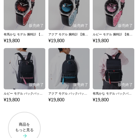
有馬かな モデル 腕時計 【推しの子】
アクア モデル 腕時計 【推しの子】
ルビー モデル 腕時計 【推しの子】
¥19,800
¥19,800
¥19,800
ルビー モデル バックパック 【推しの子】
アクア モデル バックパック 【推しの子】
有馬かな モデル バックパック 【推しの子】
¥19,800
¥19,800
¥19,800
商品を
もっと見る