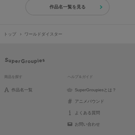
作品名一覧を見る
トップ
ワールドダイスター
商品を探す
ヘルプ＆ガイド
作品名一覧
SuperGroupiesとは？
アニメバウンド
よくある質問
お問い合わせ