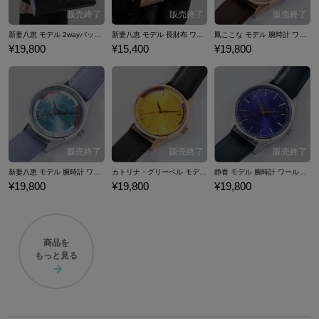
新妻八恵 モデル 2wayバッグ ワールドダイスター
新妻八恵 モデル 長財布 ワールドダイスター
鳳ここな モデル 腕時計 ワールドダイスター
¥19,800
¥15,400
¥19,800
新妻八恵 モデル 腕時計 ワールドダイスター
カトリナ・グリーベル モデル 腕時計 ワールドダイスター
静香 モデル 腕時計 ワールドダイスター
¥19,800
¥19,800
¥19,800
商品を
もっと見る