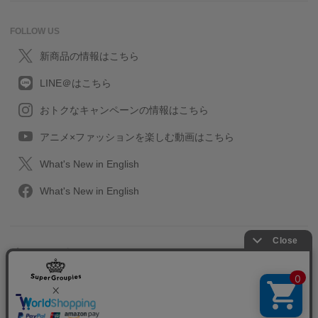
FOLLOW US
新商品の情報はこちら
LINE＠はこちら
おトクなキャンペーンの情報はこちら
アニメ×ファッションを楽しむ動画はこちら
What's New in English
What's New in English
プライバシーポリシー
利用規約
特定取引に関する法律
会社情報/採用情報