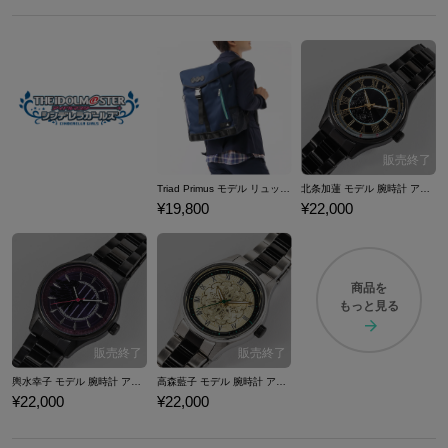
Triad Primus モデル リュック アイドルマスター シンデレラガールズ
北条加蓮 モデル 腕時計 アイドルマスター シンデレラガールズ
¥19,800
¥22,000
商品を
もっと見る
輿水幸子 モデル 腕時計 アイドルマスター シンデレラガールズ
高森藍子 モデル 腕時計 アイドルマスター シンデレラガールズ
¥22,000
¥22,000