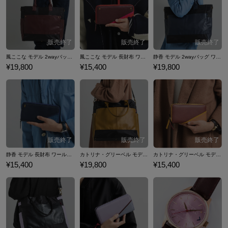
イスター』コラボファッションアイテムをご紹介いたします。
鳳ここな モデル 2wayバッグ ワールドダイスター
鳳ここな モデル 長財布 ワールドダイスター
静香 モデル 2wayバッグ ワールドダイスター
¥19,800
¥15,400
¥19,800
静香 モデル 長財布 ワールドダイスター
カトリナ・グリーベル モデル 2wayバッグ ワールドダイスター
カトリナ・グリーベル モデル 長財布 ワールドダイスター
¥15,400
¥19,800
¥15,400