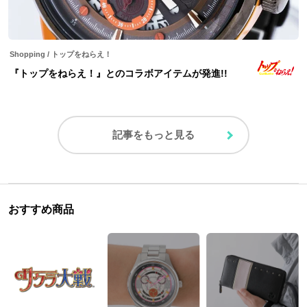
Shopping
/
トップをねらえ！
『トップをねらえ！』とのコラボアイテムが発進!!
記事をもっと見る
おすすめ商品