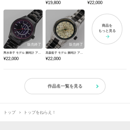
¥19,800
¥22,000
商品を
もっと見る
輿水幸子 モデル 腕時計 アイドルマスター シンデレラガールズ
高森藍子 モデル 腕時計 アイドルマスター シンデレラガールズ
¥22,000
¥22,000
作品名一覧を見る
トップ
トップをねらえ！