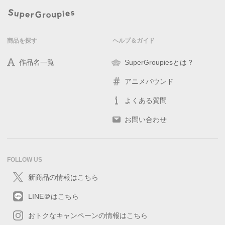
商品を探す
ヘルプ＆ガイド
作品名一覧
SuperGroupiesとは？
アニメバウンド
よくある質問
お問い合わせ
FOLLOW US
新商品の情報はこちら
LINE＠はこちら
おトクなキャンペーンの情報はこちら