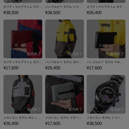
オプティマスプライム モデル トランスフォーム腕時計 トランスフォーマー
バンブルビー モデル トランスフォーム腕時計 トランスフォーマー
オプティマスプライム モデル ポケッタブルアウター トランスフォーマー
¥38,500
¥38,500
¥26,400
オプティマスプライム モデル マネークリップ付き二つ折り財布 トランスフォーマー
バンブルビー モデル ポケッタブルアウター トランスフォーマー
バンブルビー モデル マネークリップ付き二つ折り財布 トランスフォーマー
¥17,600
¥26,400
¥17,600
メガトロン モデル ポケッタブルアウター トランスフォーマー
メガトロン モデル マネークリップ付き二つ折り財布 トランスフォーマー
メガトロン モデル トランスフォーム腕時計 トランスフォーマー
¥26,400
¥17,600
¥38,500