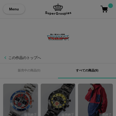
Menu
この作品のトップへ
販売中の商品(0)
すべての商品(9)