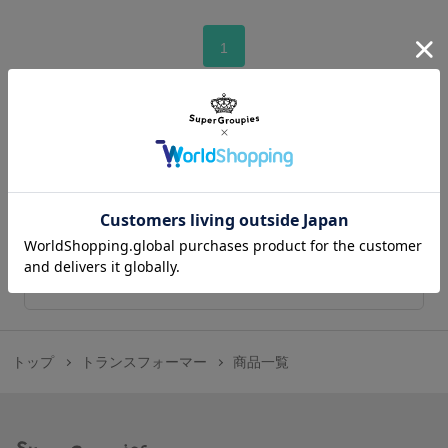
1
この作品のトップへ
在庫販売のご案内
商品の在庫販売の情報はこちらから
トップ
トランスフォーマー
商品一覧