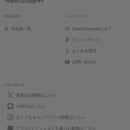
商品を探す
ヘルプ＆ガイド
作品名一覧
SuperGroupiesとは？
アニメバウンド
よくある質問
お問い合わせ
FOLLOW US
新商品の情報はこちら
LINE＠はこちら
おトクなキャンペーンの情報はこちら
アニメ×ファッションを楽しむ動画はこちら