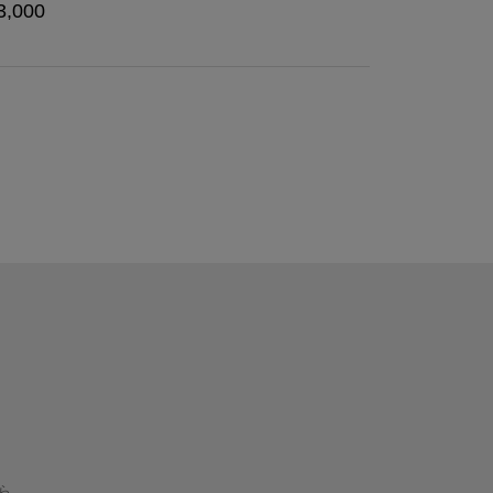
3,000
ら