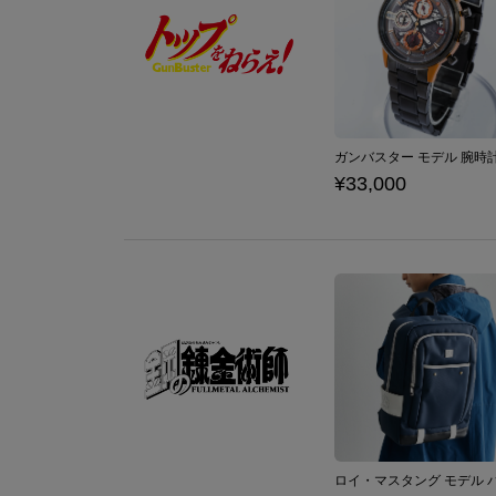
¥33,000