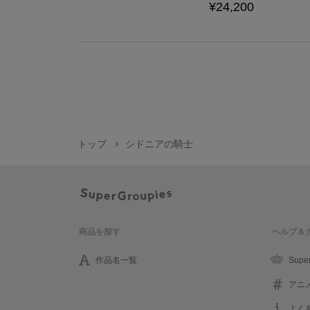
¥24,200
トップ
シドニアの騎士
商品を探す
ヘルプ＆
作品名一覧
Supe
アニ
よく