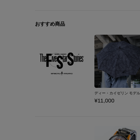
おすすめ商品
¥11,000