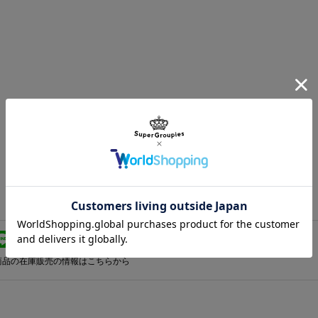
1
在庫販売のご案内
商品の在庫販売の情報はこちらから