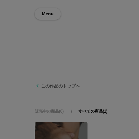
Menu
この作品のトップへ
販売中の商品(0)
すべての商品(1)