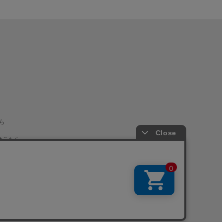
ら
はこちら