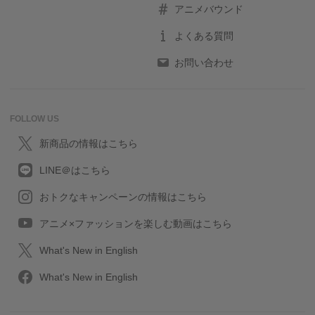
アニメバウンド
よくある質問
お問い合わせ
FOLLOW US
新商品の情報はこちら
LINE＠はこちら
おトクなキャンペーンの情報はこちら
アニメ×ファッションを楽しむ動画はこちら
What's New in English
What's New in English