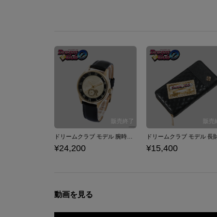
ドリームクラブ モデル 腕時計 ドリームクラブZERO
¥24,200
¥15,400
動画を見る