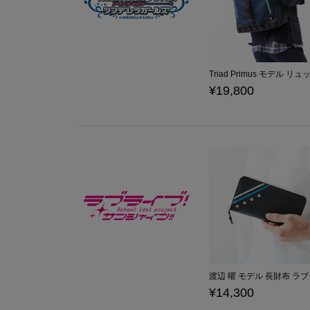
¥19,800
¥14,300