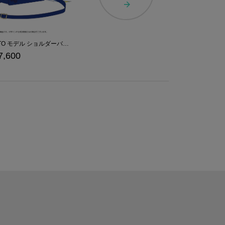
KAITO モデル ショルダーバッグ
7,600