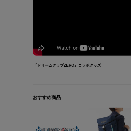
『ドリームクラブZERO』コラボグッズ
おすすめ商品