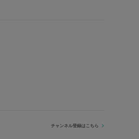
チャンネル登録はこちら