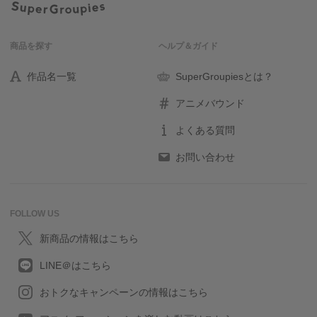
商品を探す
ヘルプ＆ガイド
作品名一覧
SuperGroupiesとは？
アニメバウンド
よくある質問
お問い合わせ
FOLLOW US
新商品の情報はこちら
LINE＠はこちら
おトクなキャンペーンの情報はこちら