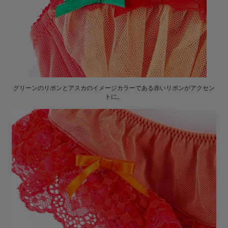
グリーンのリボンとアスカのイメージカラーである赤いリボンがアクセン
トに。