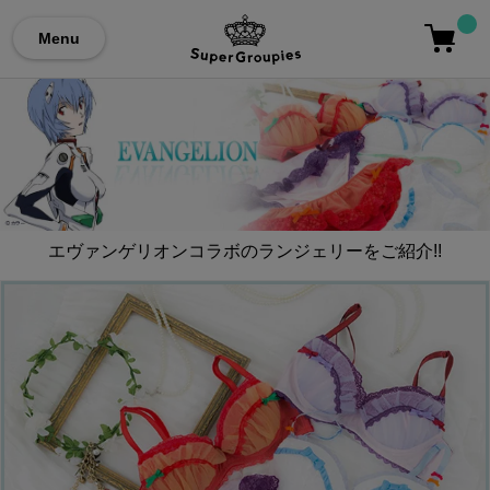
Menu
エヴァンゲリオンコラボのランジェリーをご紹介!!