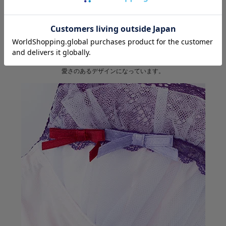
ブラジャーにもショーツにもレースをたくさん使用し大人っぽさの中に可
愛さのあるデザインになっています。