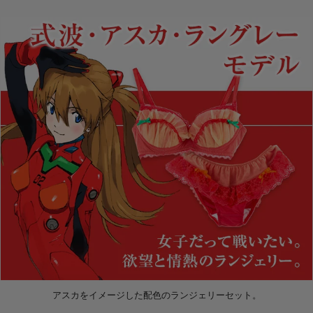
アスカをイメージした配色のランジェリーセット。