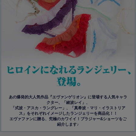
あの爆発的大人気作品『エヴァンゲリオン』に登場する人気キャラ
クター、「綾波レイ」、
「式波・アスカ・ラングレー」、「真希波・マリ・イラストリア
ス」をそれぞれイメージしたランジェリーを商品化！！
エヴァファンに贈る、究極のカワイイ！ブラジャー&ショーツをご
紹介します♪