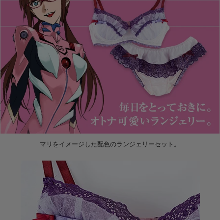
マリをイメージした配色のランジェリーセット。