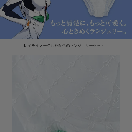
レイをイメージした配色のランジェリーセット。