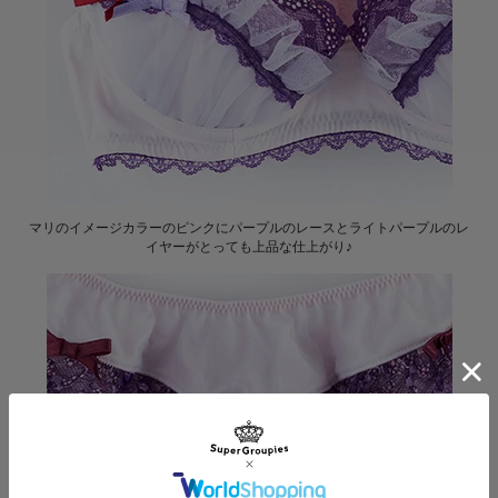
マリのイメージカラーのピンクにパープルのレースとライトパープルのレ
イヤーがとっても上品な仕上がり♪