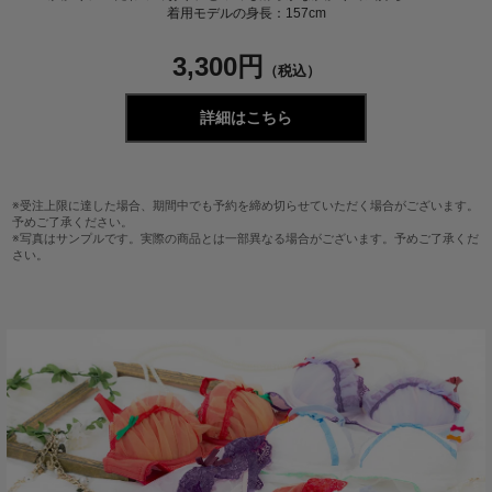
着用モデルの身長：157cm
3,300円
（税込）
詳細はこちら
※受注上限に達した場合、期間中でも予約を締め切らせていただく場合がございます。
予めご了承ください。
※写真はサンプルです。実際の商品とは一部異なる場合がございます。予めご了承くだ
さい。