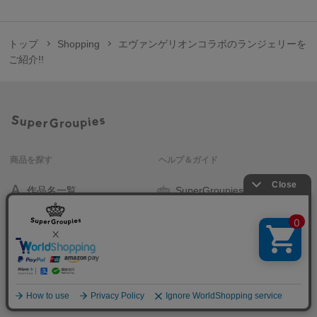
トップ
Shopping
エヴァンゲリオンコラボのランジェリーを
ご紹介!!
商品を探す
ヘルプ＆ガイド
作品名一覧
SuperGroupiesとは？
アニメバウンド
よくある質問
お問い合わせ