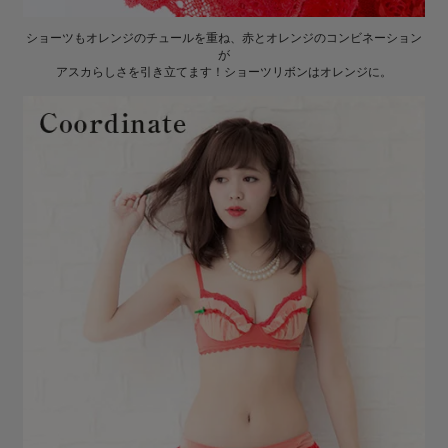
ショーツもオレンジのチュールを重ね、赤とオレンジのコンビネーション
が
アスカらしさを引き立てます！ショーツリボンはオレンジに。