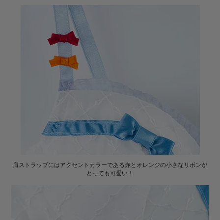
肩ストラップにはアクセントカラーである赤とオレンジの小さなリボンが
とっても可愛い！