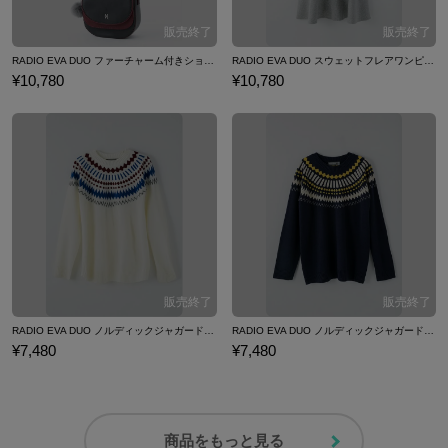
RADIO EVA DUO ファーチャーム付きショルダーバッグ アヤナミレイ（仮称） モデル エヴァンゲリオン
RADIO EVA DUO スウェットフレアワンピース 綾波レイ モデル エヴァンゲリオン
¥10,780
¥10,780
RADIO EVA DUO ノルディックジャガードニット 碇シンジ モデル ホワイト エヴァンゲリオン
RADIO EVA DUO ノルディックジャガードニット 碇シンジ モデル ネイビー エヴァンゲリオン
¥7,480
¥7,480
商品をもっと見る