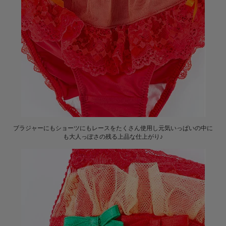
ブラジャーにもショーツにもレースをたくさん使用し元気いっぱいの中に
も大人っぽさの残る上品な仕上がり♪