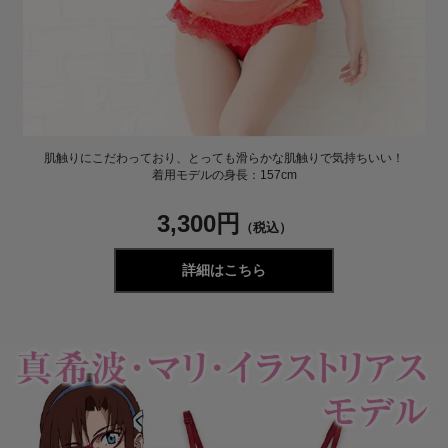
肌触りにこだわっており、とっても滑らかな肌触りで気持ちいい！
着用モデルの身長：157cm
3,300円
（税込）
詳細はこちら