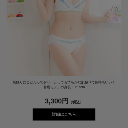
肌触りにこだわっており、とっても滑らかな肌触りで気持ちいい！
着用モデルの身長：157cm
3,300円
（税込）
詳細はこちら