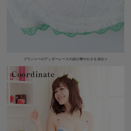
ブラジャーのアンダーレースの緑が爽やかさを演出☆