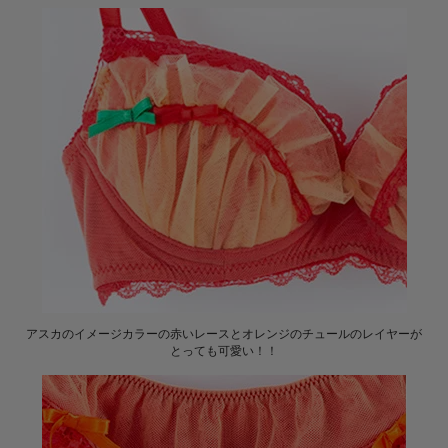
アスカのイメージカラーの赤いレースとオレンジのチュールのレイヤーが
とっても可愛い！！