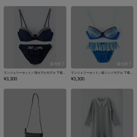
ランジェリーセット／渚カヲルモデル 下着 エヴァンゲリオン
ランジェリーセット／碇シンジモデル 下着 エヴァンゲリオン
¥3,300
¥3,300