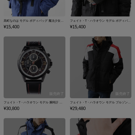
高町なのは モデル ボディバッグ 魔法少女リリカルなのは Detonation
フェイト・T・ハラオウン モデル ボディバッグ 魔法少女リリカルなのは Detonation
¥15,400
¥15,400
フェイト・T・ハラオウン モデル 腕時計 魔法少女リリカルなのは Detonation
フェイト・T・ハラオウン モデル ブルゾン 魔法少女リリカルなのは Detonation
¥30,800
¥29,480