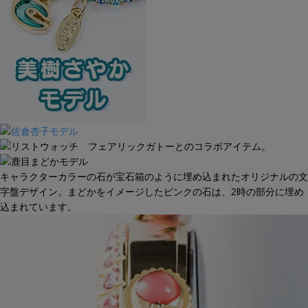
キャラクターカラーの石が宝石箱のように埋め込まれたオリジナルの文
字盤デザイン。まどかをイメージしたピンクの石は、2時の部分に埋め
込まれています。