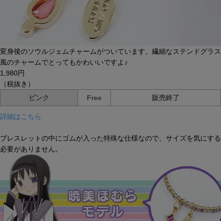
変身後のソウルジェムチャームがついています。繊細なステンドグラス
風のチャームでとってもかわいいですよ♪
1,980円
（税抜き）
ピンク
Free
販売終了
詳細はこちら
ブレスレットの中にゴムが入った特殊な仕様なので、サイズを気にする
必要がありません。