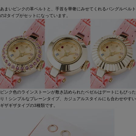
あまいピンクの革ベルトと、手首を華奢にみせてくれるバングルベルト
の2タイプがセットになっています。
ピンク色のラインストーンが敷き詰められたベゼルはデートにもぴった
り！シンプルなプレーンタイプ、カジュアルスタイルにも合わせやすい
ギザギザタイプの3種類です。