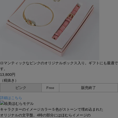
ロマンティックなピンクのオリジナルボックス入り。ギフトにも最適で
す。
13,800円
（税抜き）
ピンク
Free
販売終了
詳細はこちら
キャラクターのイメージカラー５色がストーンで埋め込まれた
オリジナルの文字盤。4時の部分にはほむらイメージの