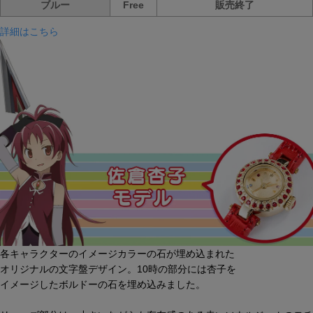
ブルー
Free
販売終了
詳細はこちら
各キャラクターのイメージカラーの石が埋め込まれた
オリジナルの文字盤デザイン。10時の部分には杏子を
イメージしたボルドーの石を埋め込みました。