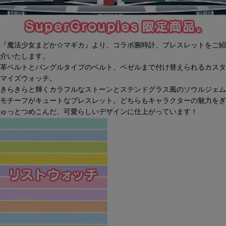
『魔法少女まどか☆マギカ』より、コラボ腕時計、ブレスレットをご紹
介いたします。
革ベルトとバングルタイプのベルト、ベゼルまで付け替えられるカスタ
マイズウォッチ。
きらきらと輝くカラフルなストーンとステンドグラス風のソウルジェム
モチーフがキュートなブレスレット。どちらもキャラクターの魅力をぎ
ゅっとつめこんだ、可愛らしいデザインに仕上がっています！