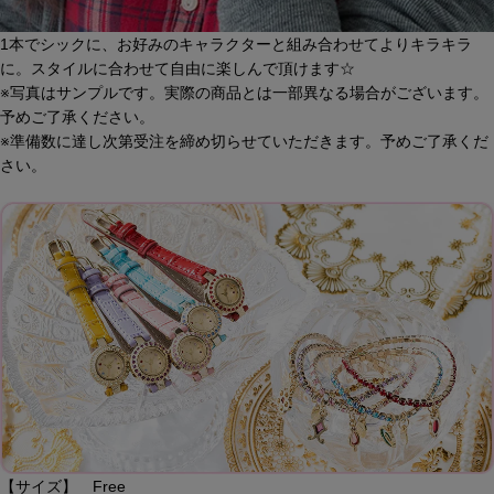
1本でシックに、お好みのキャラクターと組み合わせてよりキラキラ
に。スタイルに合わせて自由に楽しんで頂けます☆
※写真はサンプルです。実際の商品とは一部異なる場合がございます。
予めご了承ください。
※準備数に達し次第受注を締め切らせていただきます。予めご了承くだ
さい。
【サイズ】 Free