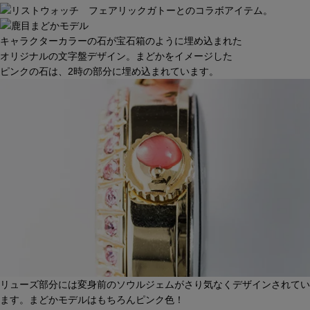
キャラクターカラーの石が宝石箱のように埋め込まれた
オリジナルの文字盤デザイン。まどかをイメージした
ピンクの石は、2時の部分に埋め込まれています。
リューズ部分には変身前のソウルジェムがさり気なくデザインされてい
ます。まどかモデルはもちろんピンク色！