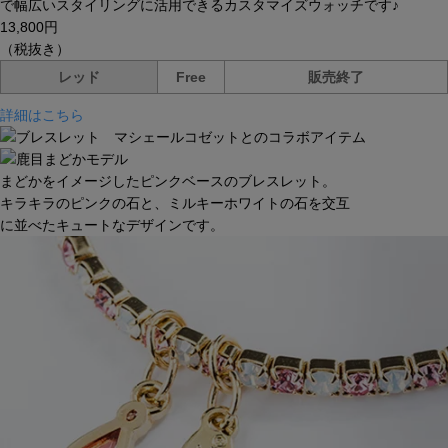
で幅広いスタイリングに活用できるカスタマイズウォッチです♪
13,800円
（税抜き）
レッド
Free
販売終了
詳細はこちら
まどかをイメージしたピンクベースのブレスレット。
キラキラのピンクの石と、ミルキーホワイトの石を交互
に並べたキュートなデザインです。