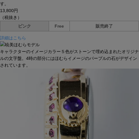
す。
13,800円
（税抜き）
ピンク
Free
販売終了
詳細はこちら
キャラクターのイメージカラー５色がストーンで埋め込まれたオリジナ
ルの文字盤。4時の部分にはほむらイメージのパープルの石がデザイン
されています。