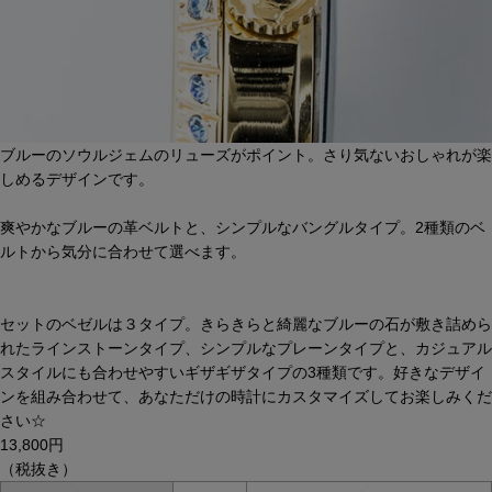
ブルーのソウルジェムのリューズがポイント。さり気ないおしゃれが楽
しめるデザインです。
爽やかなブルーの革ベルトと、シンプルなバングルタイプ。2種類のベ
ルトから気分に合わせて選べます。
セットのベゼルは３タイプ。きらきらと綺麗なブルーの石が敷き詰めら
れたラインストーンタイプ、シンプルなプレーンタイプと、カジュアル
スタイルにも合わせやすいギザギザタイプの3種類です。好きなデザイ
ンを組み合わせて、あなただけの時計にカスタマイズしてお楽しみくだ
さい☆
13,800円
（税抜き）