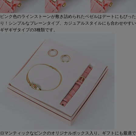
ピンク色のラインストーンが敷き詰められたベゼルはデートにもぴった
り！シンプルなプレーンタイプ、カジュアルスタイルにも合わせやすい
ギザギザタイプの3種類です。
ロマンティックなピンクのオリジナルボックス入り。ギフトにも最適で