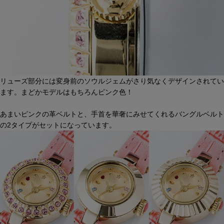
リューズ部分には変身前のソウルジェムがさり気なくデザインされてい
ます。まどかモデルはもちろんピンク色！
あまいピンクの革ベルトと、手首を華奢にみせてくれるバングルベルト
の2タイプがセットになっています。