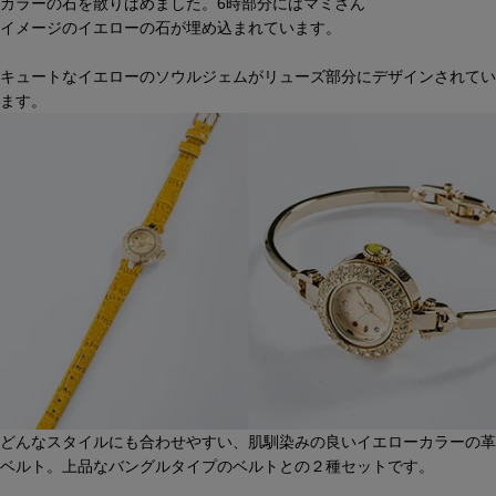
カラーの石を散りばめました。6時部分にはマミさん
イメージのイエローの石が埋め込まれています。
キュートなイエローのソウルジェムがリューズ部分にデザインされてい
ます。
どんなスタイルにも合わせやすい、肌馴染みの良いイエローカラーの革
ベルト。上品なバングルタイプのベルトとの２種セットです。