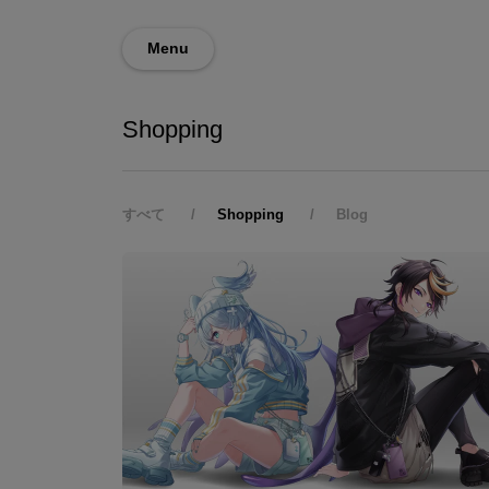
Menu
Shopping
すべて
Shopping
Blog