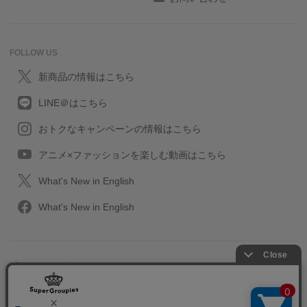
FOLLOW US
新商品の情報はこちら
LINE＠はこちら
おトクなキャンペーンの情報はこちら
アニメ×ファッションを楽しむ動画はこちら
What's New in English
What's New in English
プライバシーポリシー
利用規約
特定取引に関する法律