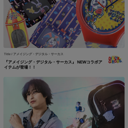
Title
/
アメイジング・デジタル・サーカス
『アメイジング・デジタル・サーカス』 NEWコラボア
イテムが登場！！