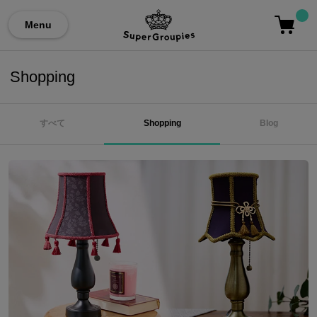
Menu
Shopping
すべて
Shopping
Blog