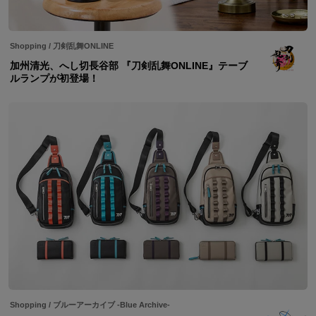
Shopping
/
刀剣乱舞ONLINE
加州清光、へし切長谷部 『刀剣乱舞ONLINE』テーブ
ルランプが初登場！
Shopping
/
ブルーアーカイブ -Blue Archive-