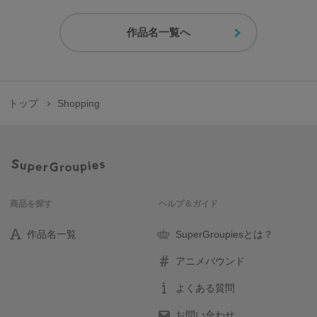
作品名一覧へ
トップ
Shopping
商品を探す
ヘルプ＆ガイド
作品名一覧
SuperGroupiesとは？
アニメバウンド
よくある質問
お問い合わせ