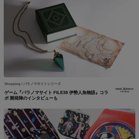
Shopping
/
パラノマサイトシリーズ
ゲーム『パラノマサイト FILE38 伊勢人魚物語』コラ
ボ 開発陣のインタビューも