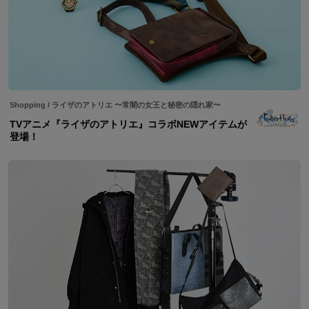
Shopping
/
ライザのアトリエ 〜常闇の女王と秘密の隠れ家〜
TVアニメ『ライザのアトリエ』コラボNEWアイテムが
登場！