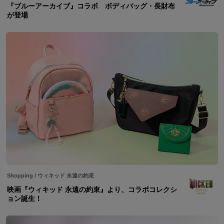
『ブルーアーカイブ』コラボ ボディバッグ・長財布
が登場
Shopping
/
ウィキッド 永遠の約束
映画『ウィキッド 永遠の約束』より、コラボコレクシ
ョン誕生！