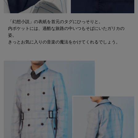
「幻想小説」の表紙を首元のタグにひっそりと。
内ポケットには、過酷な旅路の中いつもそばにいたガリカの
姿。
きっとお気に入りの音楽の魔法をかけてくれるでしょう。