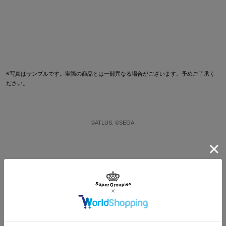
※写真はサンプルです。実際の商品とは一部異なる場合がございます。予めご了承く
ださい。
©ATLUS. ©SEGA.