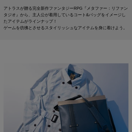
アトラスが贈る完全新作ファンタジーRPG『メタファー：リファン
タジオ』から、
主人公が着用しているコート&バッグをイメージし
たアイテムがラインナップ！
ゲームを彷彿とさせるスタイリッシュなアイテムを身に着けよう。