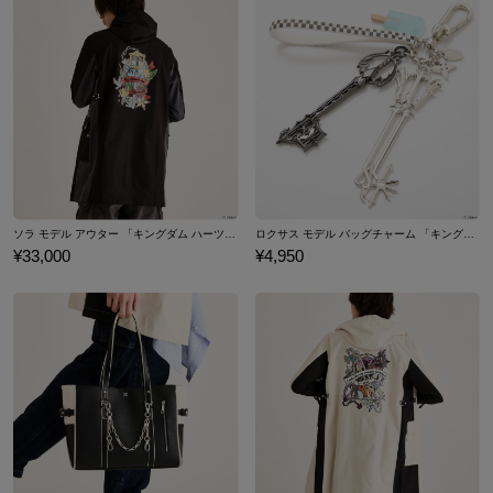
ソラ モデル アウター 「キングダム ハーツ」シリーズ
ロクサス モデル バッグチャーム 「キングダム ハーツ」シリーズ
¥33,000
¥4,950