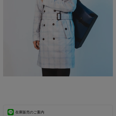
在庫販売のご案内