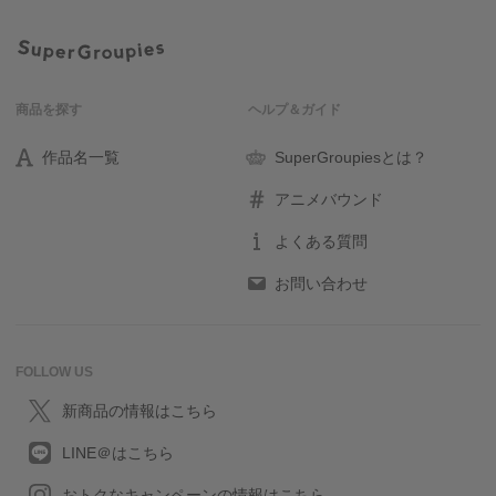
商品を探す
ヘルプ＆ガイド
作品名一覧
SuperGroupiesとは？
アニメバウンド
よくある質問
お問い合わせ
FOLLOW US
新商品の情報はこちら
LINE＠はこちら
おトクなキャンペーンの情報はこちら