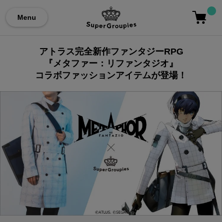
Menu
アトラス完全新作ファンタジーRPG
『メタファー：リファンタジオ』
コラボファッションアイテムが登場！