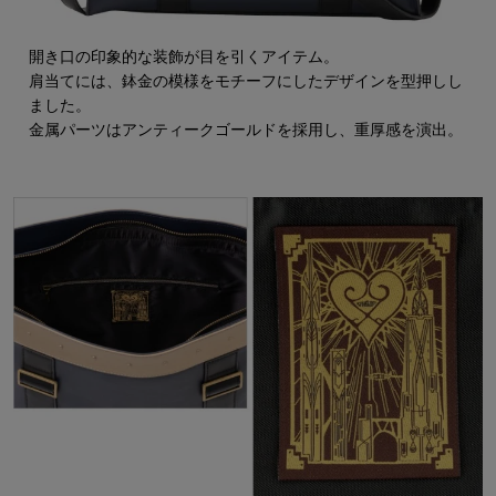
開き口の印象的な装飾が目を引くアイテム。
肩当てには、鉢金の模様をモチーフにしたデザインを型押しし
ました。
金属パーツはアンティークゴールドを採用し、重厚感を演出。