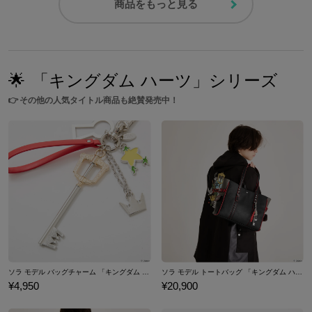
商品をもっと見る
🌟
「キングダム ハーツ」シリーズ
👉
その他の人気タイトル商品も絶賛発売中！
ソラ モデル バッグチャーム 「キングダム ハーツ」シリーズ
ソラ モデル トートバッグ 「キングダム ハーツ」シリーズ
¥4,950
¥20,900