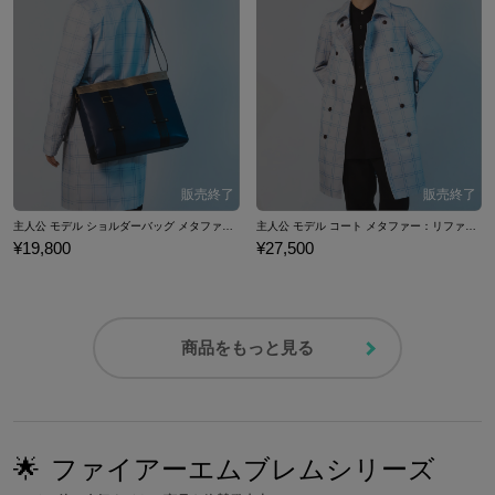
主人公 モデル ショルダーバッグ メタファー：リファンタジオ
主人公 モデル コート メタファー：リファンタジオ
¥19,800
¥27,500
商品をもっと見る
🌟
ファイアーエムブレムシリーズ