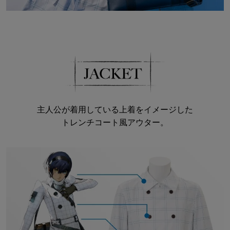
主人公が着用している上着をイメージした
トレンチコート風アウター。