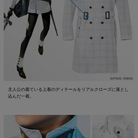
主人公の着ている上着のディテールをリアルクローズに落とし
込んだ一着。