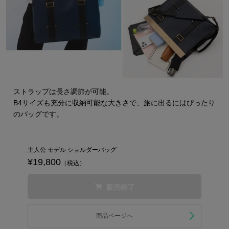
ストラップは長さ調節が可能。
B4サイズも充分に収納可能な大きさで、旅に出るにはぴったり
のバッグです。
主人公 モデル ショルダーバッグ
¥19,800
（税込）
販売終了
商品ページへ