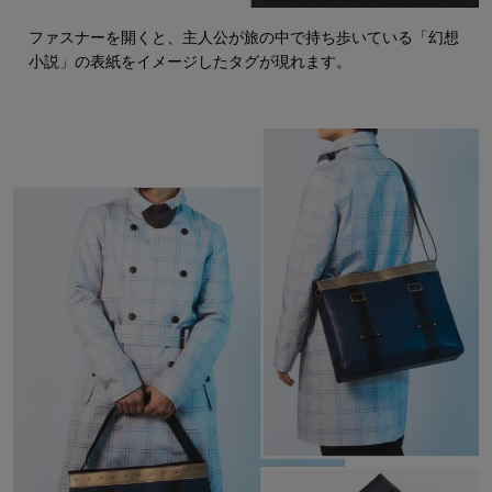
ファスナーを開くと、主人公が旅の中で持ち歩いている「幻想
小説」の表紙をイメージしたタグが現れます。