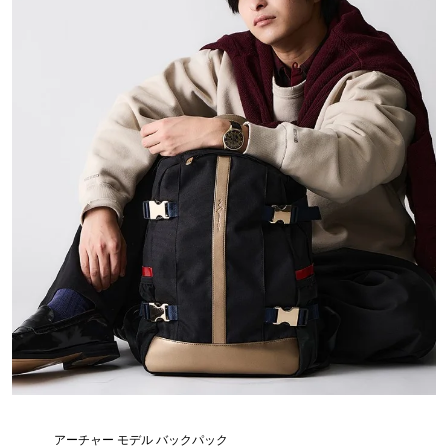
アーチャー モデル バックパック