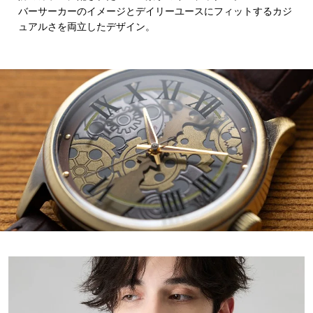
バーサーカーのイメージとデイリーユースにフィットするカジ
ュアルさを両立したデザイン。