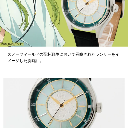
スノーフィールドの聖杯戦争において召喚されたランサーをイ
メージした腕時計。