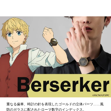
重なる歯車、時計の針を表現したゴールドの立体パーツ……風
防のガラスに配されたローマ数字のインデックス。