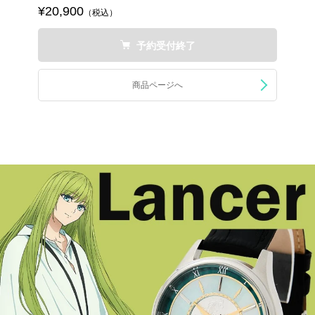
¥20,900
（税込）
予約受付終了
商品ページへ