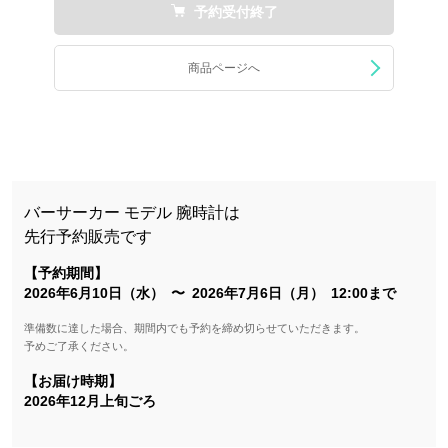
予約受付終了
商品ページへ
バーサーカー モデル 腕時計は
先行予約販売です
【予約期間】
2026年6月10日（水） 〜 2026年7月6日（月） 12:00まで
準備数に達した場合、期間内でも予約を締め切らせていただきます。
予めご了承ください。
【お届け時期】
2026年12月上旬ごろ