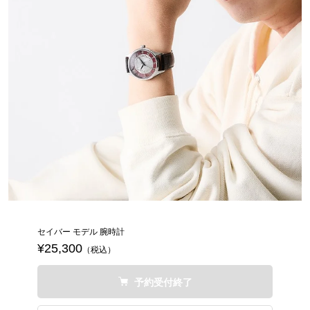
セイバー モデル 腕時計
¥25,300
（税込）
予約受付終了