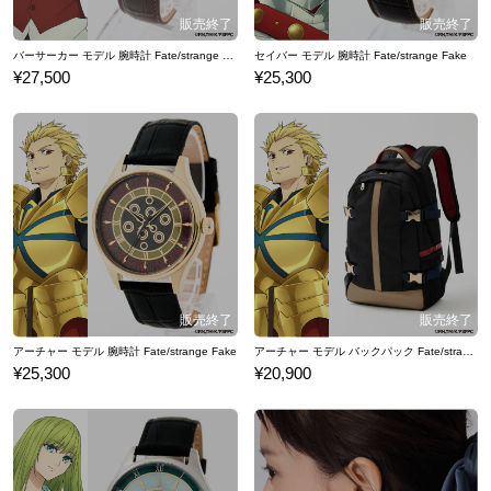
バーサーカー モデル 腕時計 Fate/strange Fake
セイバー モデル 腕時計 Fate/strange Fake
¥27,500
¥25,300
アーチャー モデル 腕時計 Fate/strange Fake
アーチャー モデル バックパック Fate/strange Fake
¥25,300
¥20,900