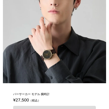
バーサーカー モデル 腕時計
¥27,500
（税込）