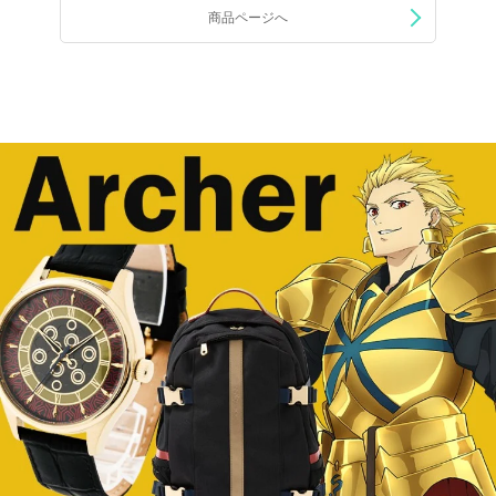
商品ページへ