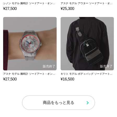
シノン モデル 腕時計 ソードアート・オンライン
アスナ モデル アウター ソードアート・オンライン
¥27,500
¥25,300
アスナ モデル 腕時計 ソードアート・オンライン
キリト モデル ボディバッグ ソードアート・オンライン
¥27,500
¥16,500
商品をもっと見る