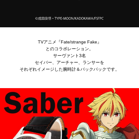
TVアニメ『Fate/strange Fake』
とのコラボレーション。
サーヴァント3名
セイバー、アーチャー、ランサーを
それぞれイメージした腕時計＆バックパックです。