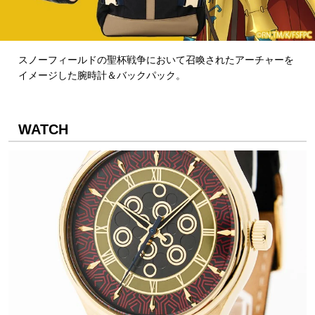
スノーフィールドの聖杯戦争において召喚されたアーチャーを
イメージした腕時計＆バックパック。
WATCH