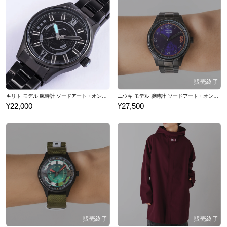
キリト モデル 腕時計 ソードアート・オンライン
ユウキ モデル 腕時計 ソードアート・オンライン
¥22,000
¥27,500