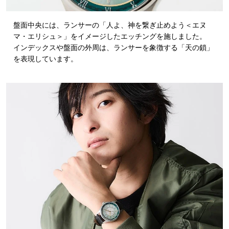
盤面中央には、ランサーの「人よ、神を繋ぎ止めよう＜エヌ
マ・エリシュ＞」をイメージしたエッチングを施しました。
インデックスや盤面の外周は、ランサーを象徴する「天の鎖」
を表現しています。