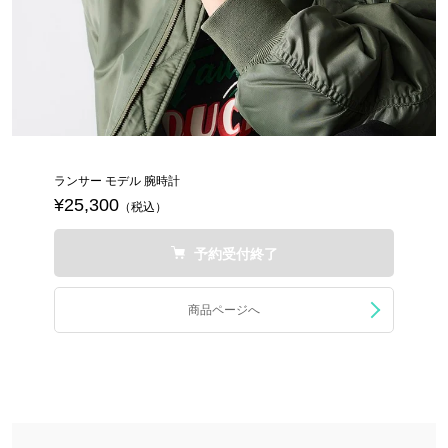
ランサー モデル 腕時計
¥25,300
（税込）
予約受付終了
商品ページへ