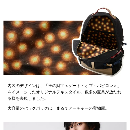
内装のデザインは、「王の財宝＜ゲート・オブ・バビロン＞」
をイメージしたオリジナルテキスタイル。数多の宝具が放たれ
る様を表現しました。
大容量のバックパックは、まるでアーチャーの宝物庫。