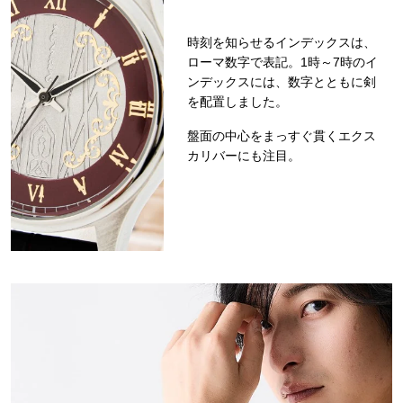
時刻を知らせるインデックスは、
ローマ数字で表記。1時～7時のイ
ンデックスには、数字とともに剣
を配置しました。
盤面の中心をまっすぐ貫くエクス
カリバーにも注目。