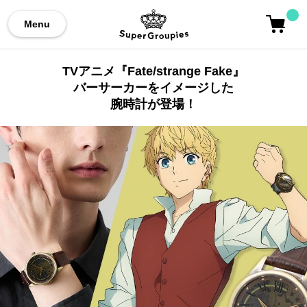
Menu
TVアニメ『Fate/strange Fake』
バーサーカーをイメージした
腕時計が登場！