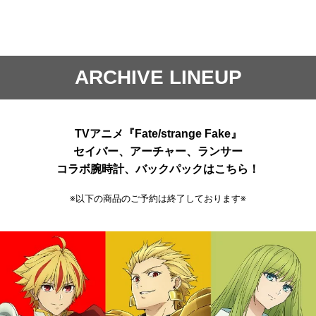
ARCHIVE LINEUP
TVアニメ『Fate/strange Fake』
セイバー、アーチャー、ランサー
コラボ腕時計、バックパックはこちら！
※以下の商品のご予約は終了しております※