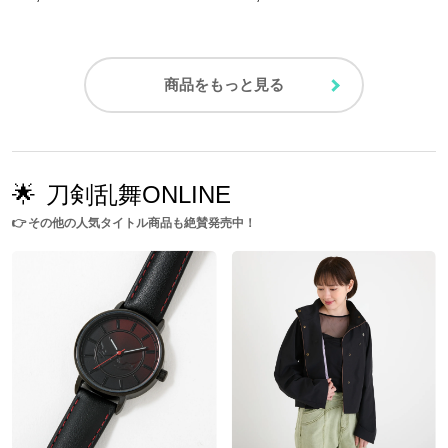
商品をもっと見る
🌟
刀剣乱舞ONLINE
👉
その他の人気タイトル商品も絶賛発売中！