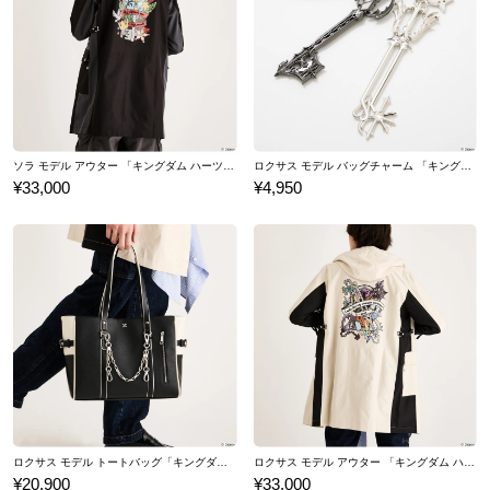
ソラ モデル アウター 「キングダム ハーツ」シリーズ
ロクサス モデル バッグチャーム 「キングダム ハーツ」シリーズ
¥33,000
¥4,950
ロクサス モデル トートバッグ「キングダム ハーツ」シリーズ
ロクサス モデル アウター 「キングダム ハーツ」シリーズ
¥20,900
¥33,000