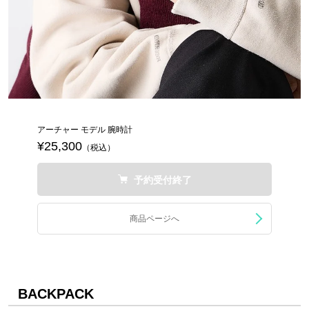
アーチャー モデル 腕時計
¥25,300
（税込）
予約受付終了
商品ページへ
BACKPACK