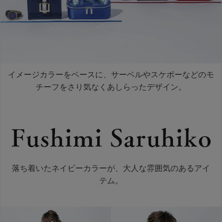
イメージカラーをベースに、サーベルやスケボーなどのモ
チーフをさり気なくあしらったデザイン。
落ち着いたネイビーカラーが、大人な雰囲気のあるアイ
テム。