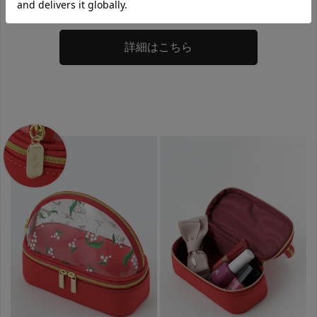
7,800
円（税別）
詳細はこちら