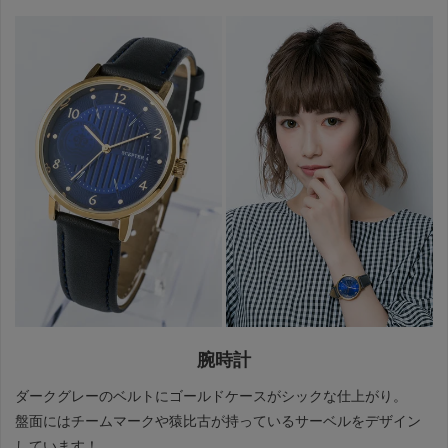
腕時計
ダークグレーのベルトにゴールドケースがシックな仕上がり。
盤面にはチームマークや猿比古が持っているサーベルをデザイン
しています！