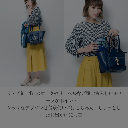
《セプター4》のマークやサーベルなど猿比古らしいモチ
ーフがポイント！
シックなデザインは普段使いにはもちろん、ちょっとし
たお出かけにも◎