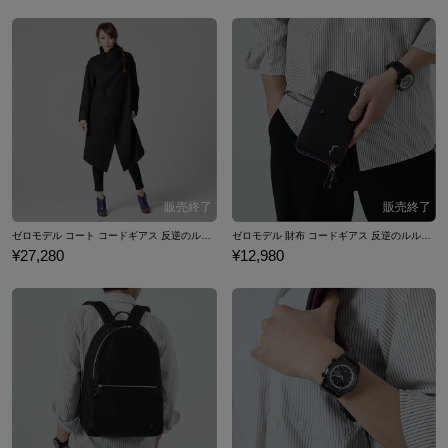
ゼロモデル コート コードギアス 反逆のルルーシュIII 皇道
ゼロモデル 財布 コードギアス 反逆のルルーシュIII 皇道
¥27,280
¥12,980