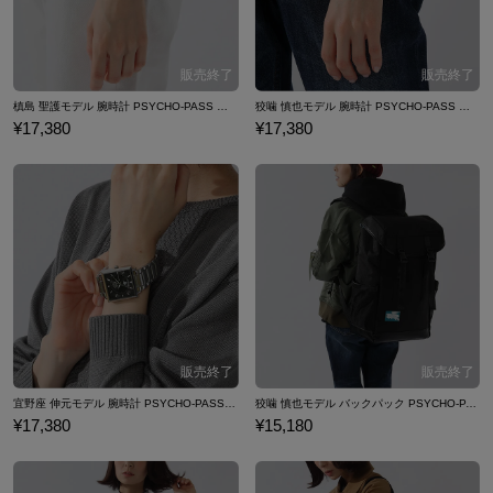
槙島 聖護モデル 腕時計 PSYCHO-PASS サイコパス
狡噛 慎也モデル 腕時計 PSYCHO-PASS サイコパス
¥17,380
¥17,380
宜野座 伸元モデル 腕時計 PSYCHO-PASS サイコパス
狡噛 慎也モデル バックパック PSYCHO-PASS サイコパス
¥17,380
¥15,180