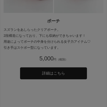
ポーチ
スズランをあしらったクリアポーチ。
2段構造になっており、下にも収納ができちゃいます！
用途によってポーチの中身を分けられる女子力アイテム♡
引き手はスケボー型になっています。
5,000
円（税別）
詳細はこちら