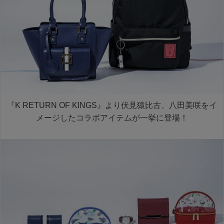
『K RETURN OF KINGS』より伏見猿比古、八田美咲をイ
メージしたコラボアイテムが一挙に登場！