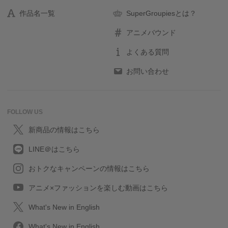
作品名一覧
SuperGroupiesとは？
アニメバウンド
よくある質問
お問い合わせ
FOLLOW US
新商品の情報はこちら
LINE＠はこちら
おトクなキャンペーンの情報はこちら
アニメ×ファッションを楽しむ動画はこちら
What's New in English
What's New in English