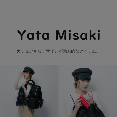
カジュアルなデザインが魅力的なアイテム。