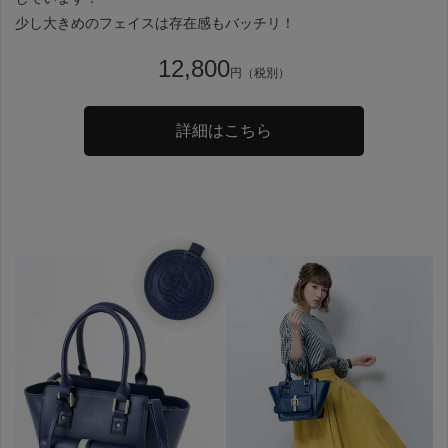
少し大きめのフェイスは存在感もバッチリ！
12,800
円（税別）
詳細はこちら