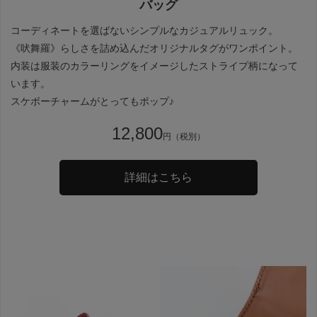
バッグ
コーディネートを選ばないシンプルなカジュアルリュック。
《吠舞羅》らしさを詰め込んだオリジナルタグがワンポイント。
内装は服装のカラーリングをイメージしたストライプ柄になって
います。
スケボーチャームがとってもポップ♪
12,800
円（税別）
詳細はこちら