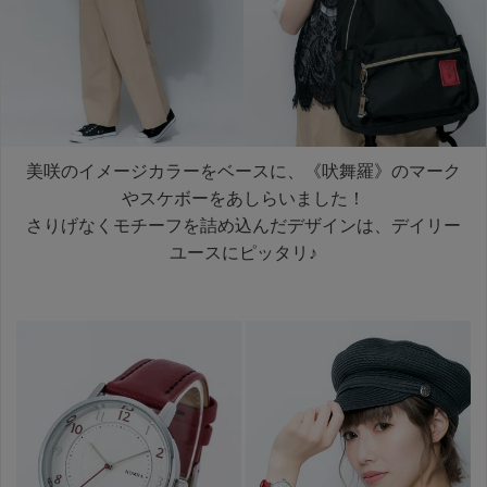
美咲のイメージカラーをベースに、《吠舞羅》のマーク
やスケボーをあしらいました！
さりげなくモチーフを詰め込んだデザインは、デイリー
ユースにピッタリ♪