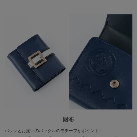
財布
バッグとお揃いのバックルのモチーフがポイント！