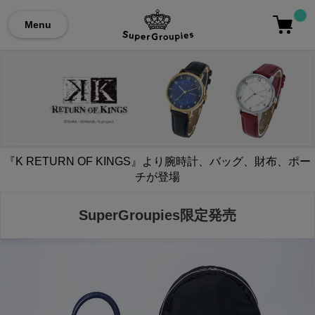
Menu
『K RETURN OF KINGS』より腕時計、バッグ、財布、ポー
チが登場
SuperGroupies限定発売