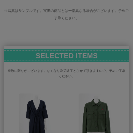
※写真はサンプルです。実際の商品とは一部異なる場合がございます。予めご
了承ください。
SELECTED ITEMS
※数に限りがございます。なくなり次第終了とさせて頂きますので、予めご了承
ください。