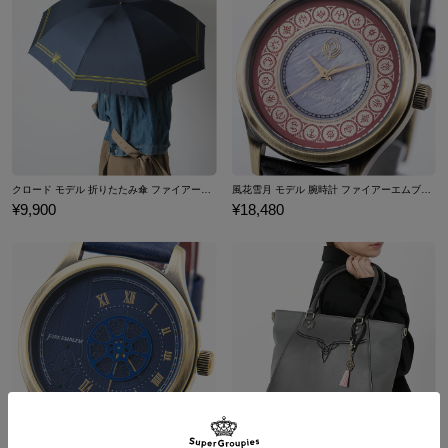
札入れ2か所／ファスナー付き小銭入れ／カード収納箇所12か所
原産国／ 中国
素材／ 本体・内装：合成皮革 裏地：ポリエステル 金具：鉄、亜鉛合金 チ
ャーム：プラスチック、ナイロン、鉄、亜鉛合金
クロード モデル 折りたたみ傘 ファイアーエムブレム 風花雪月
風花雪月 モデル 腕時計 ファイアーエムブレム
¥9,900
¥18,480