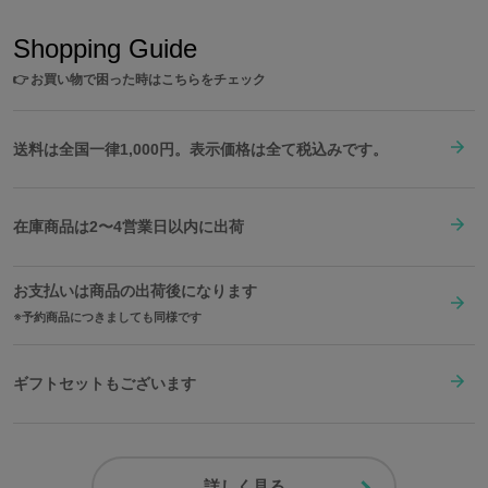
Shopping Guide
👉
お買い物で困った時はこちらをチェック
送料は全国一律1,000円。表示価格は全て税込みです。
在庫商品は2〜4営業日以内に出荷
お支払いは商品の出荷後になります
予約商品につきましても同様です
ギフトセットもございます
詳しく見る