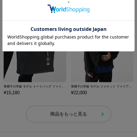
蒼炎の軌跡 モデル 腕時計 ファイアーエムブレム
主人公 モデル トートバッグ ファイアーエムブレム 風花雪月
¥18,480
¥15,180
青獅子の学級 モデル トートバッグ ファイアーエムブレム 風花雪月
青獅子の学級 モデル ジャケット ファイアーエムブレム 風花雪月
¥15,180
¥22,000
商品をもっと見る