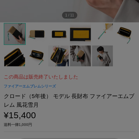
1
/
11
この商品は販売終了いたしました
ファイアーエムブレムシリーズ
クロード（5年後） モデル 長財布 ファイアーエムブ
レム 風花雪月
¥15,400
送料一律1,000円