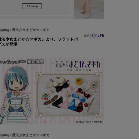
pping
/
魔法少女まどか☆マギカ
魔法少女まどか☆マギカ』より、フラットパ
プスが登場!
pping
/
魔法少女まどか☆マギカ