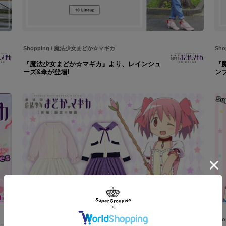
Shopping
/
魔法少女まどか☆マギカ
Sho
『魔法少女まどか☆マギカ』より、レインシュ
『
ーズ&傘が登場!
ン
Shopping
/
魔法少女まどか☆マギカ
Sho