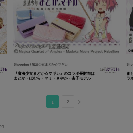
Shopping
/
魔法少女まどか☆マギカ
Sho
『魔法少女まどか☆マギカ』のコラボ長財布は
ま
まどか・ほむら・マミ・さやか・杏子モデル
ラボ
2
1
log