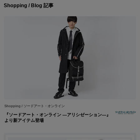
Shopping / Blog 記事
Shopping
/
ソードアート・オンライン
『ソードアート・オンライン —アリシゼーション—』
より新アイテム登場