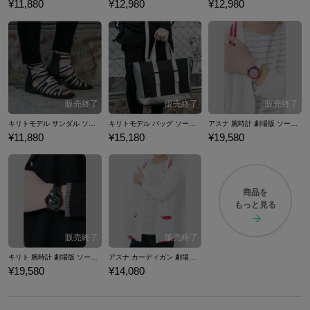
¥11,880
¥12,980
¥12,980
キリトモデル サンダル ソードアート・オンライン アリシゼーション
キリトモデル バッグ ソードアート・オンライン アリシゼーション
アスナ 腕時計 劇場版 ソードアート・オンライン -オーディナル・スケール-
¥11,880
¥15,180
¥19,580
商品を
もっと見る
キリト 腕時計 劇場版 ソードアート・オンライン -オーディナル・スケール-
アスナ カーディガン 劇場版 ソードアート・オンライン -オーディナル・スケール-
¥19,580
¥14,080