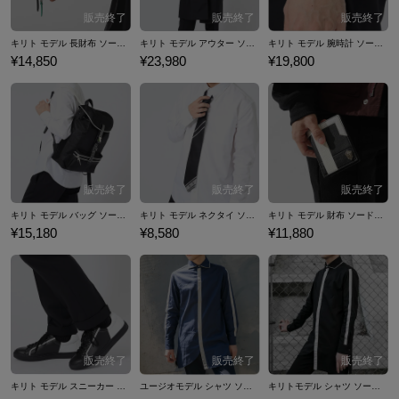
キリト モデル 長財布 ソードアート・オンライン
キリト モデル アウター ソードアート・オンライン アリシゼーション
キリト モデル 腕時計 ソードアート・オンライン アリシゼーション
¥14,850
¥23,980
¥19,800
キリト モデル バッグ ソードアート・オンライン アリシゼーション
キリト モデル ネクタイ ソードアート・オンライン アリシゼーション
キリト モデル 財布 ソードアート・オンライン アリシゼーション
¥15,180
¥8,580
¥11,880
キリト モデル スニーカー ソードアート・オンライン アリシゼーション
ユージオモデル シャツ ソードアート・オンライン アリシゼーション
キリトモデル シャツ ソードアート・オンライン アリシゼーション