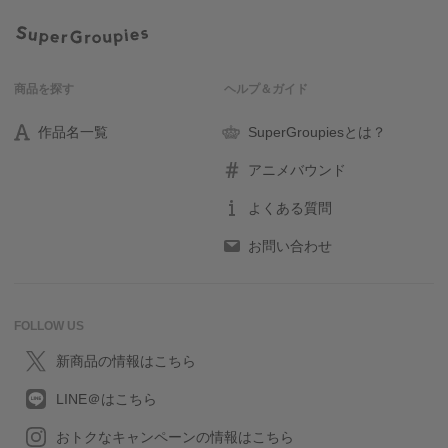
商品を探す
ヘルプ＆ガイド
作品名一覧
SuperGroupiesとは？
アニメバウンド
よくある質問
お問い合わせ
FOLLOW US
新商品の情報はこちら
LINE＠はこちら
おトクなキャンペーンの情報はこちら