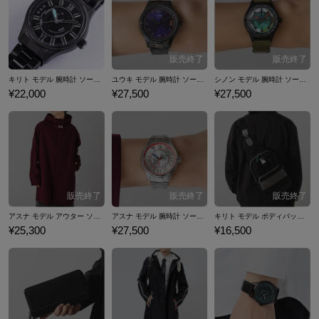
ードアート・オンライン』コラボファッションアイテムをご紹介いたし
ます。
キリト モデル 腕時計 ソードアート・オンライン
ユウキ モデル 腕時計 ソードアート・オンライン
シノン モデル 腕時計 ソードアート・オンライン
¥22,000
¥27,500
¥27,500
アスナ モデル アウター ソードアート・オンライン
アスナ モデル 腕時計 ソードアート・オンライン
キリト モデル ボディバッグ ソードアート・オンライン
¥25,300
¥27,500
¥16,500