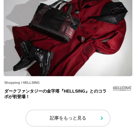
Shopping
/
HELLSING
ダークファンタジーの金字塔『HELLSING』とのコラ
ボが初登場！
記事をもっと見る