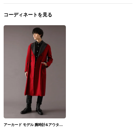
コーディネートを見る
アーカード モデル 腕時計&アウター＆バッグ＆ブーツ HELLSING