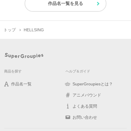
作品名一覧を見る
トップ
HELLSING
商品を探す
ヘルプ＆ガイド
作品名一覧
SuperGroupiesとは？
アニメバウンド
よくある質問
お問い合わせ