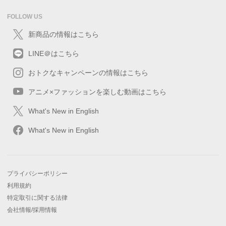
FOLLOW US
新商品の情報はこちら
LINE＠はこちら
おトクなキャンペーンの情報はこちら
アニメ×ファッションを楽しむ動画はこちら
What's New in English
What's New in English
プライバシーポリシー
利用規約
特定取引に関する法律
会社情報/採用情報