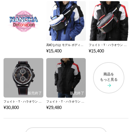
高町なのは モデル ボディバッグ 魔法少女リリカルなのは Detonation
フェイト・T・ハラオウン モデル ボディバッグ 魔法少女リリカルなのは Detonation
¥15,400
¥15,400
商品を
もっと見る
フェイト・T・ハラオウン モデル 腕時計 魔法少女リリカルなのは Detonation
フェイト・T・ハラオウン モデル ブルゾン 魔法少女リリカルなのは Detonation
¥30,800
¥29,480