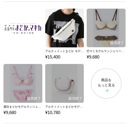
アルティメットまどか モデル ボディバッグ 魔法少女まどか☆マギカ
巴マミモデルランジェリーセット ブラジャー ショーツ 下着 魔法少女まどか☆マギカ
¥15,400
¥9,680
商品を
もっと見る
鹿目まどかモデルランジェリーセット ブラジャー ショーツ 下着 魔法少女まどか☆マギカ
アルティメットまどかモデルバッグ カバン 魔法少女まどか☆マギカ
¥9,680
¥10,780