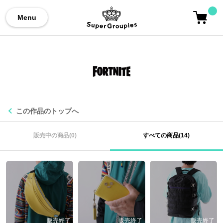
Menu
この作品のトップへ
販売中の商品(0)
すべての商品(14)