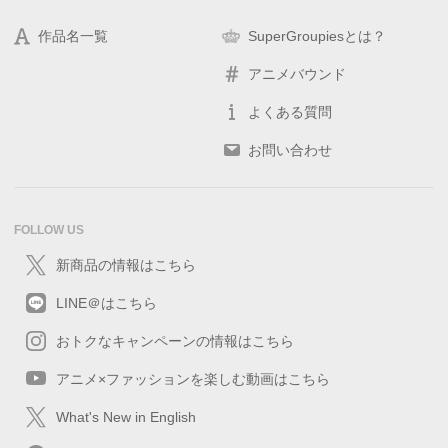
作品名一覧
SuperGroupiesとは？
アニメバウンド
よくある質問
お問い合わせ
FOLLOW US
新商品の情報はこちら
LINE＠はこちら
おトクなキャンペーンの情報はこちら
アニメ×ファッションを楽しむ動画はこちら
What's New in English