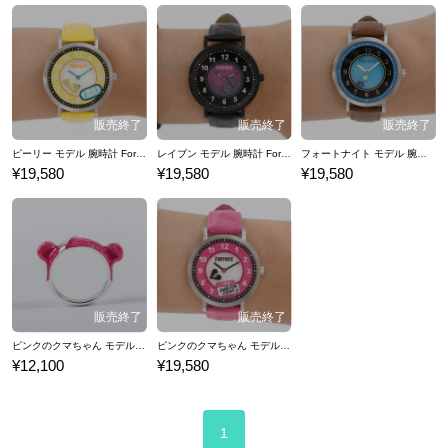
ピーリー モデル 腕時計 Fortnite
レイブン モデル 腕時計 Fortnite
フォートナイト モデル 腕時計 Fortnite
¥19,580
¥19,580
¥19,580
ピンクのクマちゃん モデル リング Fortnite フォートナイト
ピンクのクマちゃん モデル 腕時計 Fortnite
¥12,100
¥19,580
1