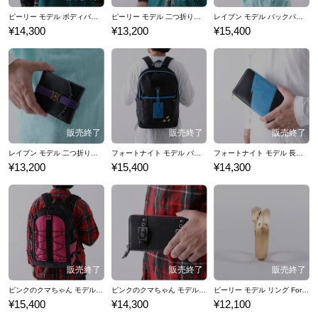
ピーリー モデル ボディバッグ Fortnite フォートナイト
ピーリー モデル 二つ折り財布 Fortnite フォートナイト
レイブン モデル バックパック Fortnite フォートナイト
¥14,300
¥13,200
¥15,400
レイブン モデル 二つ折り財布 Fortnite フォートナイト
フォートナイト モデル バックパック Fortnite
フォートナイト モデル 長財布 Fortnite
¥13,200
¥15,400
¥14,300
ピンクのクマちゃん モデル バックパック Fortnite フォートナイト
ピンクのクマちゃん モデル 長財布 Fortnite フォートナイト
ピーリー モデル リング Fortnite フォートナイト
¥15,400
¥14,300
¥12,100