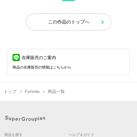
この作品のトップへ
在庫販売のご案内
商品の在庫販売の情報はこちらから
トップ
Fortnite
商品一覧
商品を探す
ヘルプ＆ガイド