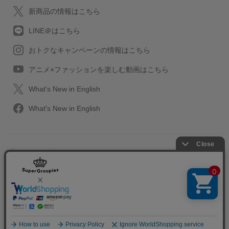
新商品の情報はこちら
LINE＠はこちら
おトクなキャンペーンの情報はこちら
アニメ×ファッションを楽しむ動画はこちら
What's New in English
What's New in English
プライバシーポリシー
利用規約
特定取引に関する法律
会社情報/採用情報
2013-2026 SuperGroupies All rights reserved.