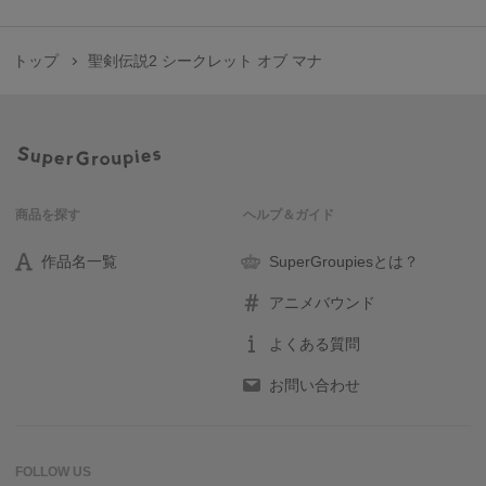
トップ
聖剣伝説2 シークレット オブ マナ
商品を探す
ヘルプ＆ガイド
作品名一覧
SuperGroupiesとは？
アニメバウンド
よくある質問
お問い合わせ
FOLLOW US