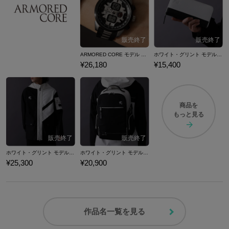
ARMORED CORE モデル 腕時計
ホワイト・グリント モデル 長財布 ARMORED CORE for Answer アーマード・コア フォーアンサー
¥26,180
¥15,400
商品を
もっと見る
ホワイト・グリント モデル ブルゾン ARMORED CORE for Answer アーマード・コア フォーアンサー
ホワイト・グリント モデル バックパック ARMORED CORE for Answer アーマード・コア フォーアンサー
¥25,300
¥20,900
作品名一覧を見る