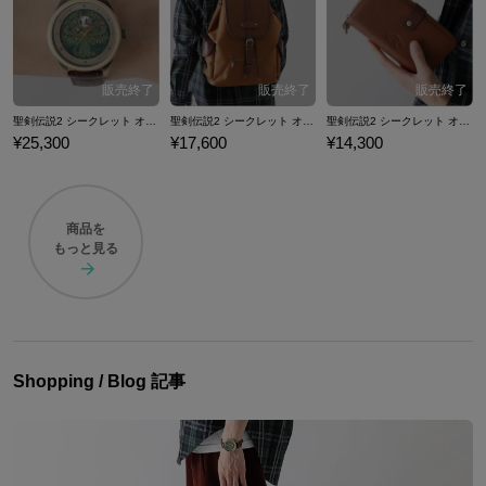
聖剣伝説2 シークレット オブ マナ モデル 腕時計
聖剣伝説2 シークレット オブ マナ モデル バックパック
聖剣伝説2 シークレット オブ マナ モデル 長財布
¥25,300
¥17,600
¥14,300
商品を
もっと見る
Shopping / Blog 記事