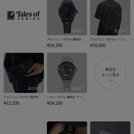
アルフェン モデル 腕時計 テイルズ オブ アライズ
アルフェン モデル バックパック テイルズ オブ アライズ
¥24,200
¥16,500
商品を
もっと見る
アルフェン モデル 長財布 テイルズ オブ アライズ
シオン モデル 腕時計 テイルズ オブ アライズ
¥12,100
¥24,200