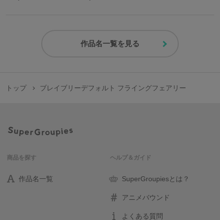
作品名一覧を見る
トップ
ブレイブリーデフォルト フライングフェアリー
商品を探す
ヘルプ＆ガイド
作品名一覧
SuperGroupiesとは？
アニメバウンド
よくある質問