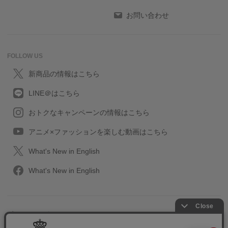
お問い合わせ
FOLLOW US
新商品の情報はこちら
LINE＠はこちら
おトクなキャンペーンの情報はこちら
アニメ×ファッションを楽しむ動画はこちら
What's New in English
What's New in English
プライバシーポリシー
利用規約