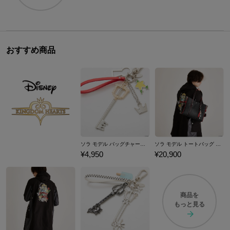
おすすめ商品
ソラ モデル バッグチャーム 「キングダム ハーツ」シリーズ
ソラ モデル トートバッグ 「キングダム ハーツ」シリーズ
¥4,950
¥20,900
商品を
もっと見る