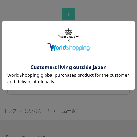
1
この作品のトップへ
在庫販売のご案内
商品の在庫販売の情報はこちらから
トップ
けいおん！！
商品一覧