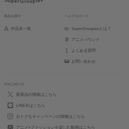
商品を探す
ヘルプ＆ガイド
作品名一覧
SuperGroupiesとは？
アニメバウンド
よくある質問
お問い合わせ
FOLLOW US
新商品の情報はこちら
LINE＠はこちら
おトクなキャンペーンの情報はこちら
アニメ×ファッションを楽しむ動画はこちら