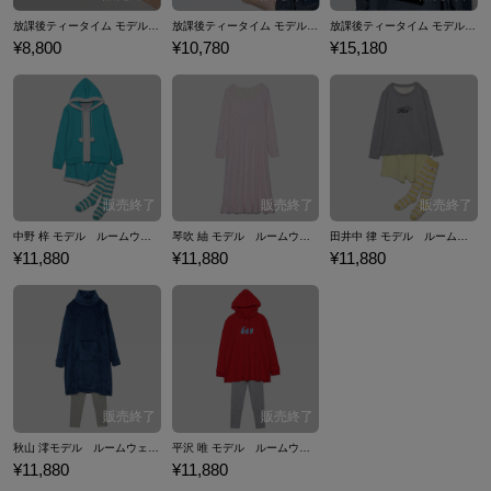
放課後ティータイム モデル 腕時計 けいおん！！
放課後ティータイム モデル 二つ折り財布 けいおん！！
放課後ティータイム モデル リュック けいおん！！
¥8,800
¥10,780
¥15,180
中野 梓 モデル ルームウェア けいおん！
琴吹 紬 モデル ルームウェア けいおん！
田井中 律 モデル ルームウェア けいおん！
¥11,880
¥11,880
¥11,880
秋山 澪モデル ルームウェア けいおん！
平沢 唯 モデル ルームウェア けいおん！
¥11,880
¥11,880