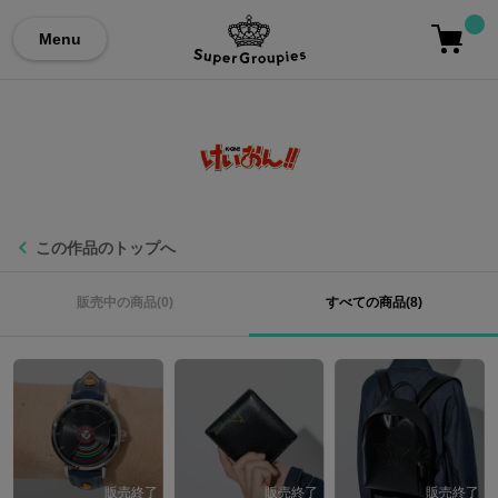
Menu
この作品のトップへ
販売中の商品(0)
すべての商品(8)