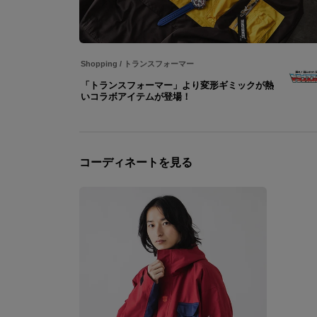
Shopping
/
トランスフォーマー
「トランスフォーマー」より変形ギミックが熱
いコラボアイテムが登場！
コーディネートを見る