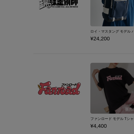
¥24,200
¥4,400