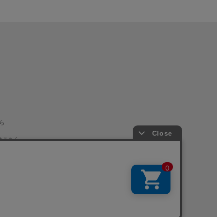
ら
はこちら