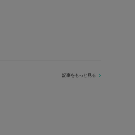
記事をもっと見る