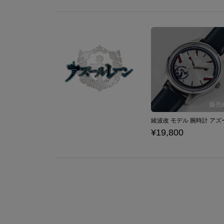
¥19,800