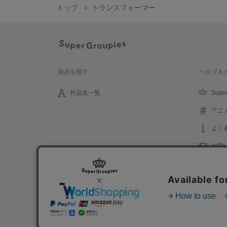
トップ
トランスフォーマー
商品を探す
ヘルプ＆
作品名一覧
Supe
アニ
よく
お問
プライバシーポリシー
利用規約
特定取引に関する法律