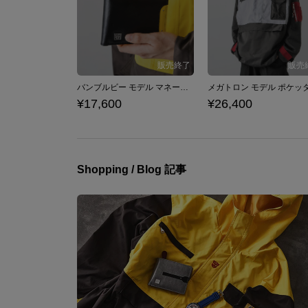
バンブルビー モデル マネークリップ付き二つ折り財布 トランスフォーマー
¥17,600
¥26,400
Shopping / Blog 記事