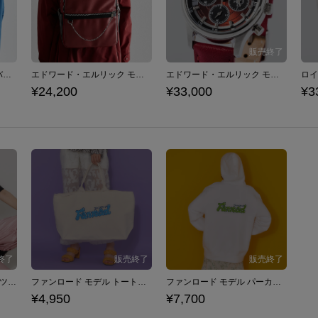
ロイ・マスタング モデル バックパック 鋼の錬金術師
エドワード・エルリック モデル バックパック 鋼の錬金術師
エドワード・エルリック モデル 腕時計 鋼の錬金術師
¥24,200
¥33,000
¥3
ファンロード モデル Tシャツ Fanroad
ファンロード モデル トートバッグ Fanroad
ファンロード モデル パーカー Fanroad
¥4,950
¥7,700