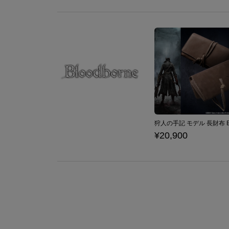
¥20,900