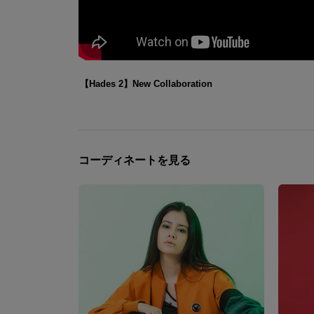
【Hades 2】New Collaboration
コーディネートを見る