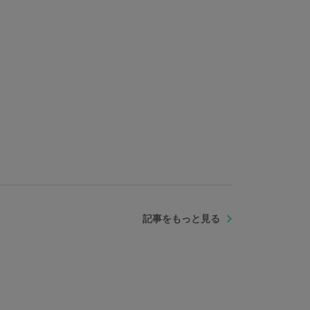
記事をもっと見る