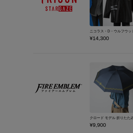
¥14,300
¥9,900