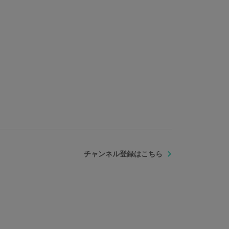
チャンネル登録はこちら