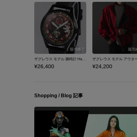
ザグレウス モデル 腕時計 Hades ハデス
¥26,400
¥24,200
Shopping / Blog 記事