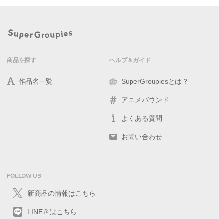
商品を探す
ヘルプ＆ガイド
作品名一覧
SuperGroupiesとは？
アニメバウンド
よくある質問
お問い合わせ
FOLLOW US
新商品の情報はこちら
LINE＠はこちら