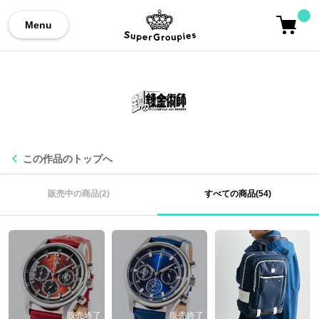
Menu
この作品のトップへ
販売中の商品(2)
すべての商品(54)