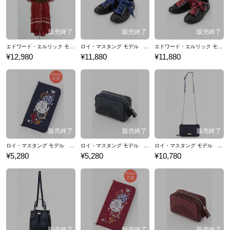
エドワード・エルリック モデル ベルト付きシャツワンピース 鋼の錬金術師
ロイ・マスタング モデル スニーカー シューズ 靴 鋼の錬金術師
エドワード・エルリック モデル スニーカー シューズ 靴 鋼の錬金術師
¥12,980
¥11,880
¥11,880
ロイ・マスタング モデル スマートフォンケース iPhone7/8対応 鋼の錬金術師
ロイ・マスタング モデル ポーチ 小物入れ 鋼の錬金術師
ロイ・マスタング モデル 財布ショルダー ウォレットショルダー 鋼の錬金術師
¥5,280
¥5,280
¥10,780