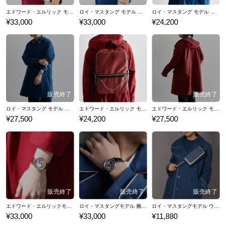
エドワード・エルリック モデル 腕時計 鋼の錬金術師
ロイ・マスタング モデル 腕時計 鋼の錬金術師
ロイ・マスタング モデル バックパック 鋼の錬金術師
¥33,000
¥33,000
¥24,200
ロイ・マスタング モデル アウター 鋼の錬金術師
エドワード・エルリック モデル バックパック 鋼の錬金術師
エドワード・エルリック モデル アウター 鋼の錬金術師
¥27,500
¥24,200
¥27,500
エドワード・エルリックモデル 腕時計 鋼の錬金術師
ロイ・マスタングモデル 腕時計 鋼の錬金術師
ロイ・マスタングモデル ウエストポーチ 鋼の錬金術師
¥33,000
¥33,000
¥11,880