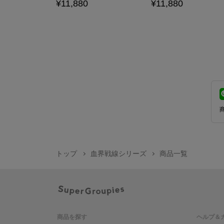
¥11,880
¥11,880
トップ
血界戦線シリーズ
商品一覧
商品を探す
ヘルプ＆