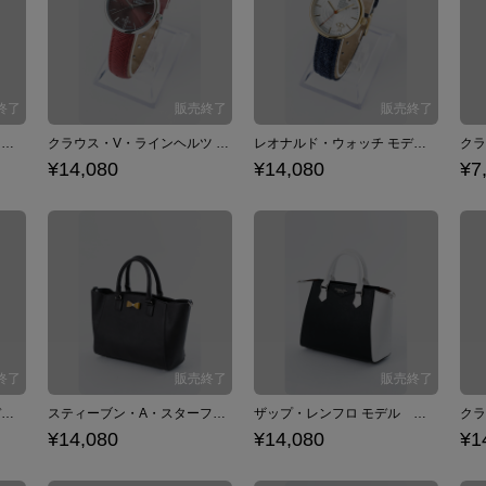
ザップ・レンフロ モデル 腕時計 リストウォッチ 血界戦線 & BEYOND
クラウス・V・ラインヘルツ モデル 腕時計 リストウォッチ 血界戦線 & BEYOND
レオナルド・ウォッチ モデル 腕時計 リストウォッチ 血界戦線 & BEYOND
¥14,080
¥14,080
¥7
レオナルド・ウォッチ モデル 2WAYバッグ ショルダーバッグ ハンドバッグ 血界戦線 & BEYOND×佐藤さきコラボ
スティーブン・A・スターフェイズ モデル トートバッグ ショルダーバッグ 血界戦線 & BEYOND
ザップ・レンフロ モデル トートバッグ ショルダーバッグ 血界戦線 & BEYOND
¥14,080
¥14,080
¥1