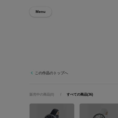
Menu
この作品のトップへ
販売中の商品(0)
すべての商品(36)