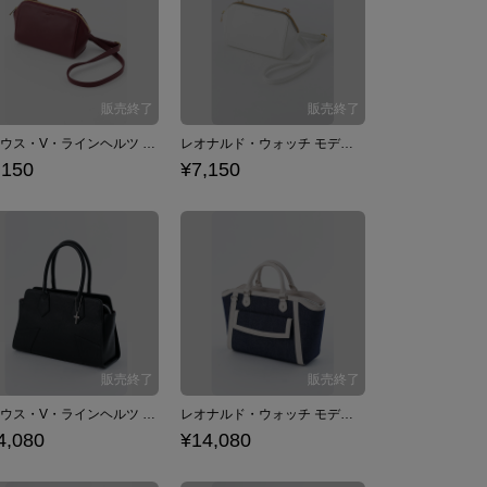
クラウス・V・ラインヘルツ モデル ショルダーポーチ ポーチ バッグ 血界戦線 & BEYOND×佐藤さきコラボ
レオナルド・ウォッチ モデル ショルダーポーチ ポーチ バッグ 血界戦線 & BEYOND×佐藤さきコラボ
,150
¥7,150
クラウス・V・ラインヘルツ モデル トートバッグ ショルダーバッグ 血界戦線 & BEYOND
レオナルド・ウォッチ モデル トートバッグ ショルダーバッグ 血界戦線 & BEYOND
4,080
¥14,080