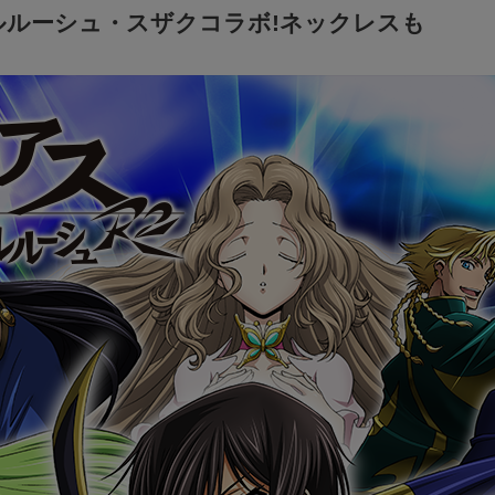
ルルーシュ・スザクコラボ!ネックレスも