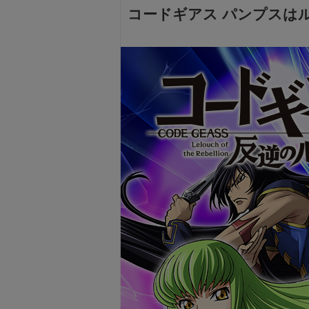
コードギアス パンプスは