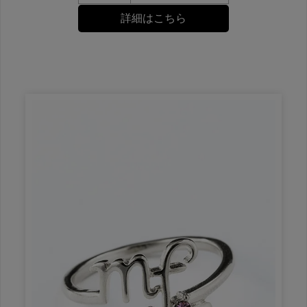
詳細はこちら