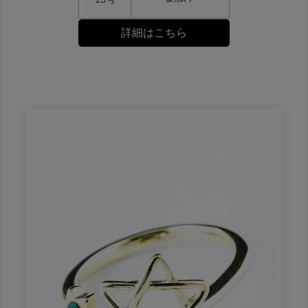
詳細はこちら