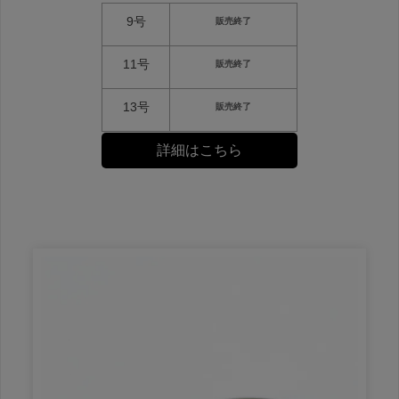
9号
販売終了
11号
販売終了
13号
販売終了
詳細はこちら