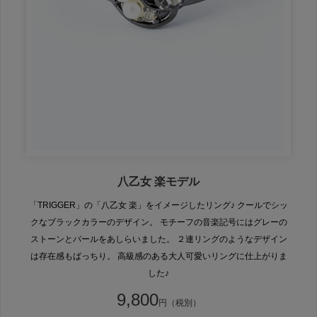
八乙女 楽モデル
「TRIGGER」の「八乙女 楽」をイメージしたリング♪ クールでシッ
クなブラックカラーのデザイン。 モチーフの音楽記号にはグレーの
ストーンとパールをあしらいました。 ２連リングのようなデザイン
は存在感もばっちり。 高級感のある大人可愛いリングに仕上がりま
した♪
9,800
円（税別）