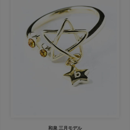
和泉 三月モデル