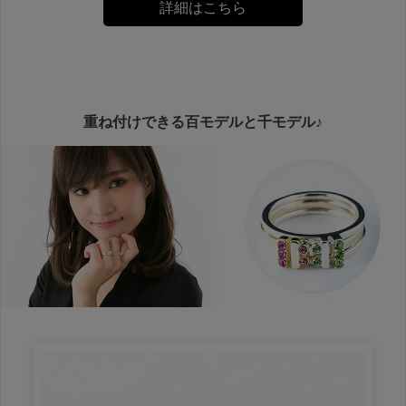
詳細はこちら
重ね付けできる百モデルと千モデル♪