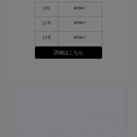
9号
販売終了
11号
販売終了
13号
販売終了
詳細はこちら