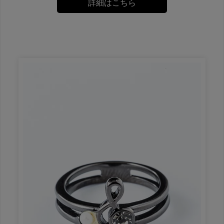
詳細はこちら