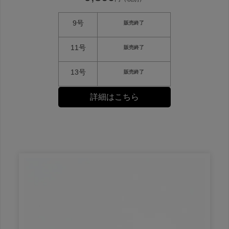
9号
販売終了
11号
販売終了
13号
販売終了
詳細はこちら