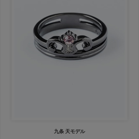
九条 天モデル