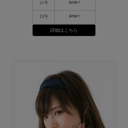
11号
販売終了
13号
販売終了
詳細はこちら