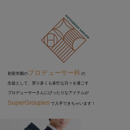
プロデューサー科
初星学園の
の
生徒として、
実り多くも多忙な日々を過ごす
プロデューサーさんにぴったりなアイテムが
SuperGroupies
で入手できちゃいます！