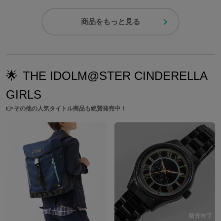
商品をもっと見る
🌟
THE IDOLM@STER CINDERELLA
GIRLS
👉
その他の人気タイトル商品も絶賛発売中！