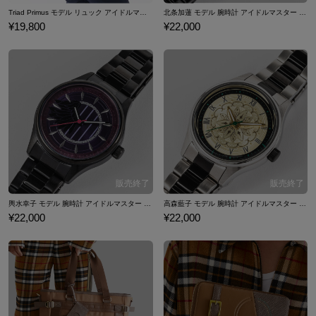
Triad Primus モデル リュック アイドルマスター シンデレラガールズ
北条加蓮 モデル 腕時計 アイドルマスター シンデレラガールズ
¥19,800
¥22,000
輿水幸子 モデル 腕時計 アイドルマスター シンデレラガールズ
高森藍子 モデル 腕時計 アイドルマスター シンデレラガールズ
¥22,000
¥22,000