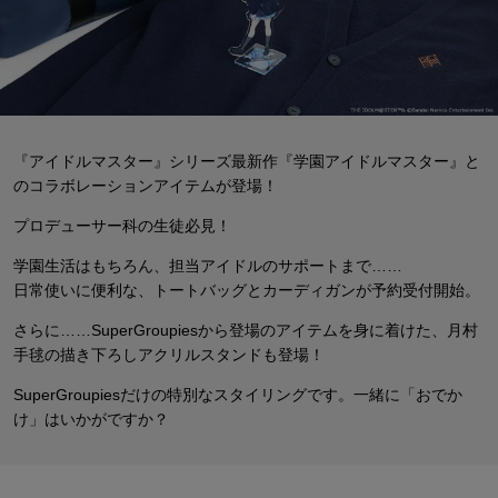
『アイドルマスター』シリーズ最新作『学園アイドルマスター』と
の
コラボレーションアイテムが登場！
プロデューサー科の生徒必見！
学園生活はもちろん、担当アイドルのサポートまで……
日常使いに便利な、トートバッグとカーディガンが予約受付開始。
さらに……SuperGroupiesから登場のアイテムを身に着けた、
月村
手毬の描き下ろしアクリルスタンドも登場！
SuperGroupiesだけの特別なスタイリングです。一緒に「おでか
け」はいかがですか？