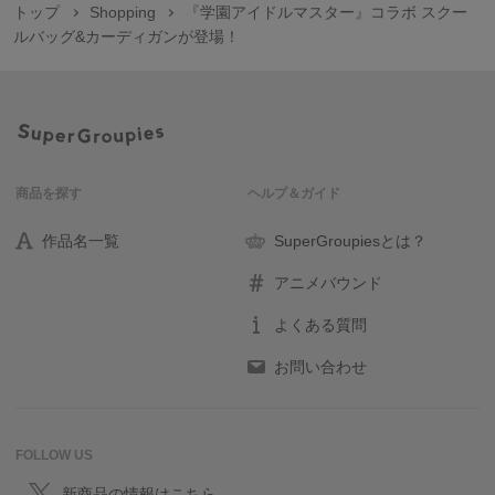
トップ
Shopping
『学園アイドルマスター』コラボ スクー
ルバッグ&カーディガンが登場！
商品を探す
ヘルプ＆ガイド
作品名一覧
SuperGroupiesとは？
アニメバウンド
よくある質問
お問い合わせ
FOLLOW US
新商品の情報はこちら