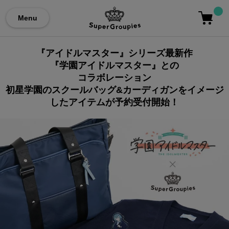
Menu
『アイドルマスター』シリーズ最新作
『学園アイドルマスター』との
コラボレーション
初星学園のスクールバッグ&カーディガンをイメージ
したアイテムが予約受付開始！