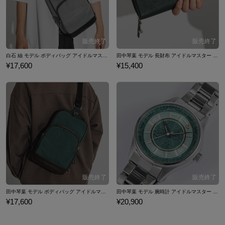
白石 紬 モデル ボディバッグ アイドルマスター ミリオンライブ！
田中琴葉 モデル 長財布 アイドルマスター ミリオンライブ！
¥17,600
¥15,400
田中琴葉 モデル ボディバッグ アイドルマスター ミリオンライブ！
田中琴葉 モデル 腕時計 アイドルマスター ミリオンライブ！
¥17,600
¥20,900