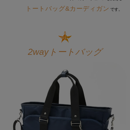
トートバッグ&カーディガン
です。
2wayトートバッグ